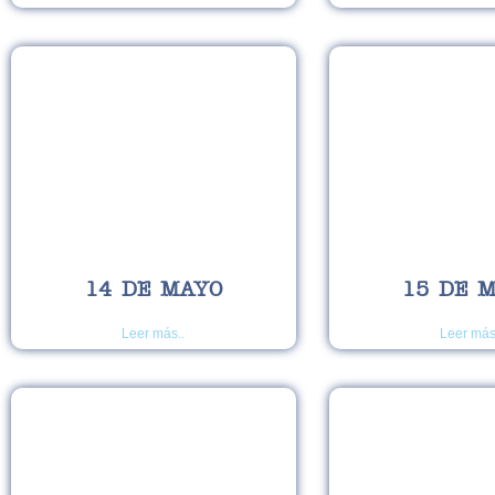
14 DE MAYO
15 DE 
Leer más..
Leer más