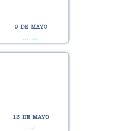
9 DE MAYO
Leer más..
13 DE MAYO
Leer más..