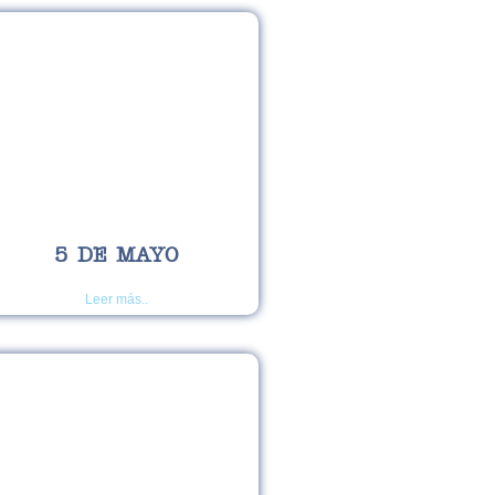
5 DE MAYO
Leer más..