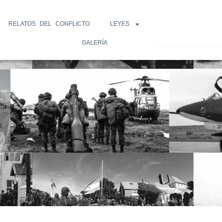
RELATOS DEL CONFLICTO
LEYES
Search
GALERÍA