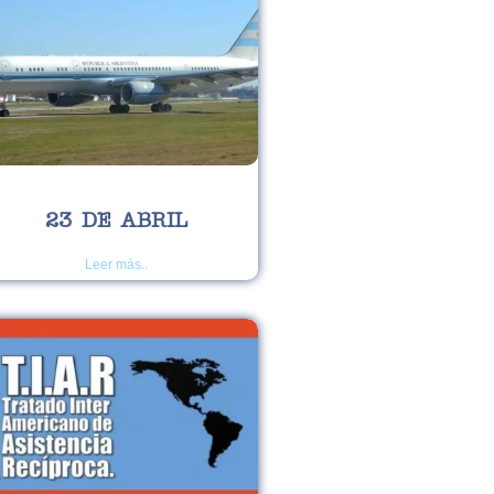
23 DE ABRIL
Leer más..