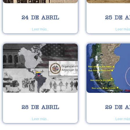
24 DE ABRIL
25 DE A
Leer más..
Leer más
28 DE ABRIL
29 DE A
Leer más..
Leer más