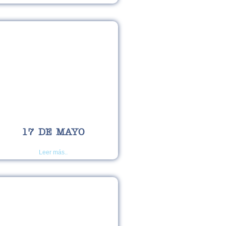
17 DE MAYO
Leer más..