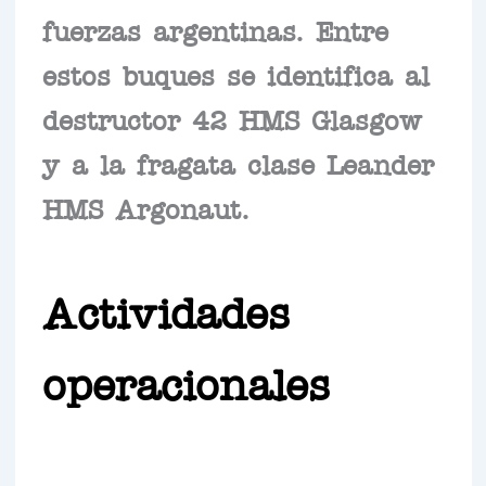
fuerzas argentinas. Entre
estos buques se identifica al
destructor 42 HMS Glasgow
y a la fragata clase Leander
HMS Argonaut.
Actividades
operacionales