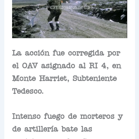
La acción fue corregida por
el OAV asignado al RI 4, en
Monte Harriet, Subteniente
Tedesco.
Intenso fuego de morteros y
de artillería bate las