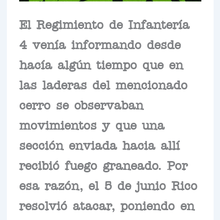
El Regimiento de Infantería
4 venía informando desde
hacía algún tiempo que en
las laderas del mencionado
cerro se observaban
movimientos y que una
sección enviada hacia allí
recibió fuego graneado. Por
esa razón, el 5 de junio Rico
resolvió atacar, poniendo en