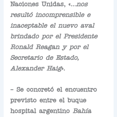
Naciones Unidas, «
…nos
resultó incomprensible e
inaceptable el nuevo aval
brindado por el Presidente
Ronald Reagan y por el
Secretario de Estado,
Alexander Haig
».
– Se concretó el encuentro
previsto entre el buque
hospital argentino
Bahía