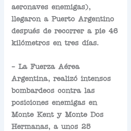
aeronaves enemigas),
llegaron a Puerto Argentino
después de recorrer a pie 46
kilómetros en tres días.
– La Fuerza Aérea
Argentina, realizó intensos
bombardeos contra las
posiciones enemigas en
Monte Kent y Monte Dos
Hermanas, a unos 25