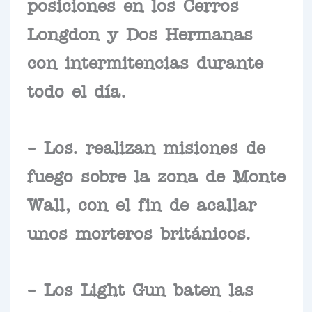
posiciones en los Cerros
Longdon y Dos Hermanas
con intermitencias durante
todo el día.
– Los. realizan misiones de
fuego sobre la zona de Monte
Wall, con el fin de acallar
unos morteros británicos.
– Los Light Gun baten las