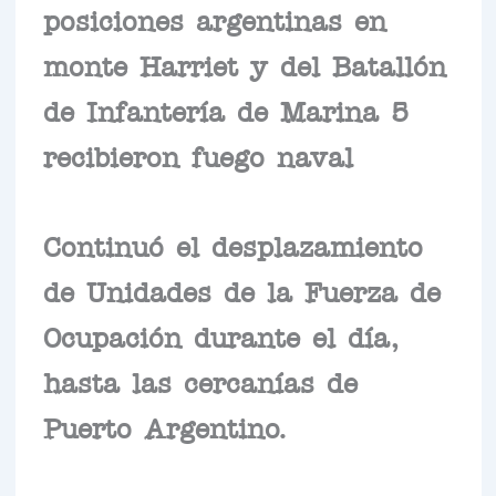
posiciones argentinas en
monte Harriet y del Batallón
de Infantería de Marina 5
recibieron fuego naval
Continuó el desplazamiento
de Unidades de la Fuerza de
Ocupación durante el día,
hasta las cercanías de
Puerto Argentino.