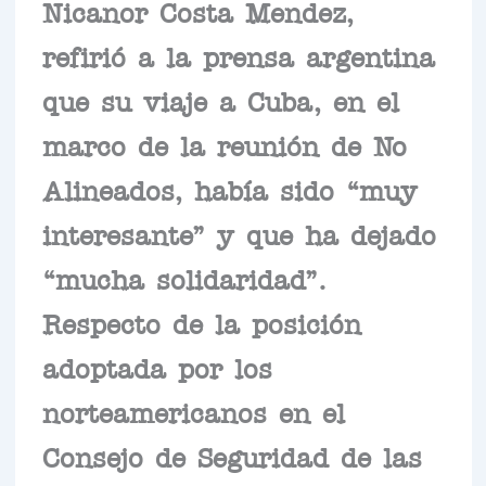
Nicanor Costa Mendez,
refirió a la prensa argentina
que su viaje a Cuba, en el
marco de la reunión de No
Alineados, había sido “muy
interesante” y que ha dejado
“mucha solidaridad”.
Respecto de la posición
adoptada por los
norteamericanos en el
Consejo de Seguridad de las