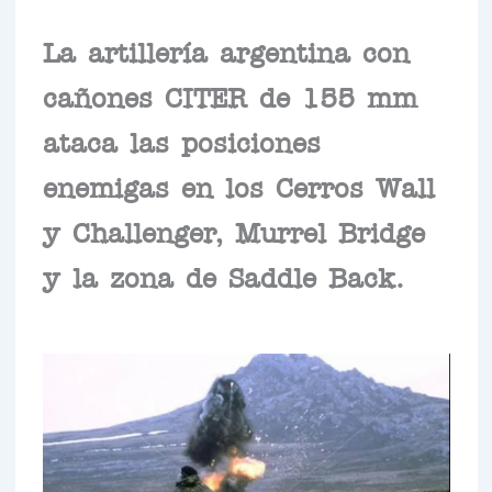
La artillería argentina con
cañones CITER de 155 mm
ataca las posiciones
enemigas en los Cerros Wall
y Challenger, Murrel Bridge
y la zona de Saddle Back.