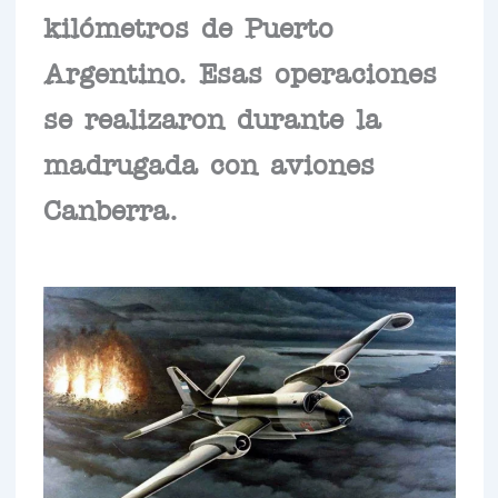
kilómetros de Puerto
Argentino. Esas operaciones
se realizaron durante la
madrugada con aviones
Canberra.