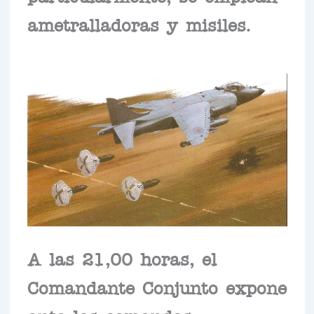
ametralladoras y misiles.
A las 21,00 horas, el
Comandante Conjunto expone