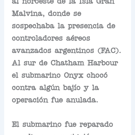
al noroeste de la Isla Gran
Malvina, donde se
sospechaba la presencia de
controladores aéreos
avanzados argentinos (FAC).
Al sur de Chatham Harbour
el submarino Onyx chocó
contra algún bajío y la
operación fue anulada.
El submarino fue reparado