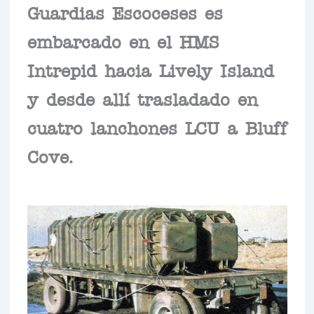
Guardias Escoceses es
embarcado en el HMS
Intrepid hacia Lively Island
y desde allí trasladado en
cuatro lanchones LCU a Bluff
Cove.