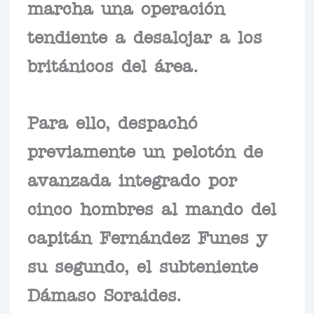
marcha una operación
tendiente a desalojar a los
británicos del área.
Para ello, despachó
previamente un pelotón de
avanzada integrado por
cinco hombres al mando del
capitán Fernández Funes y
su segundo, el subteniente
Dámaso Soraides.