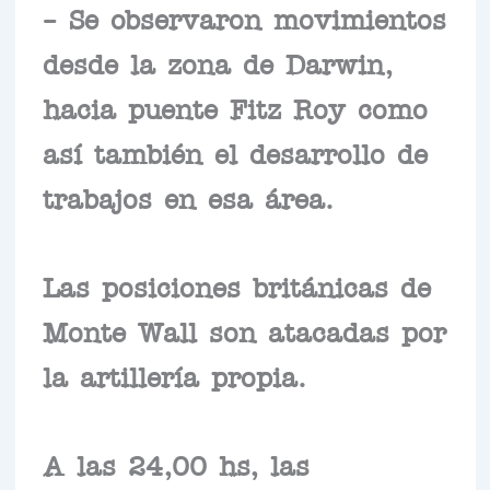
– Se observaron movimientos
desde la zona de Darwin,
hacia puente Fitz Roy como
así también el desarrollo de
trabajos en esa área.
Las posiciones británicas de
Monte Wall son atacadas por
la artillería propia.
A las 24,00 hs, las