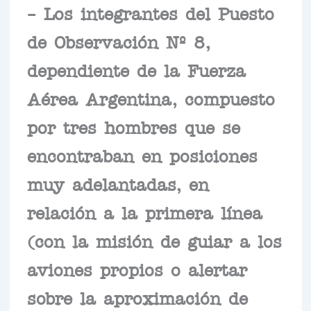
– Los integrantes del Puesto
de Observación Nº 8,
dependiente de la Fuerza
Aérea Argentina, compuesto
por tres hombres que se
encontraban en posiciones
muy adelantadas, en
relación a la primera línea
(con la misión de guiar a los
aviones propios o alertar
sobre la aproximación de