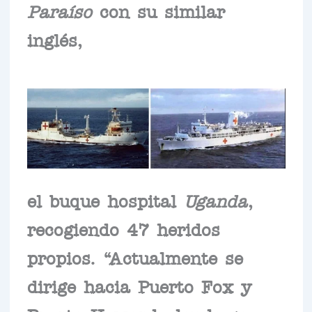
Paraíso
con su similar
inglés,
el buque hospital
Uganda
,
recogiendo 47 heridos
propios. “Actualmente se
dirige hacia Puerto Fox y