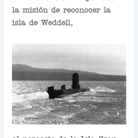
la misión de reconocer la
isla de Weddell,