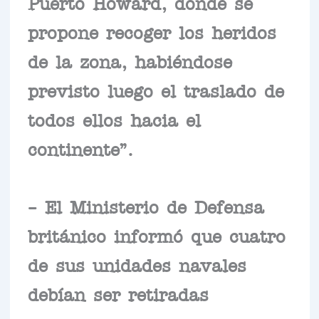
Puerto Howard, donde se
propone recoger los heridos
de la zona, habiéndose
previsto luego el traslado de
todos ellos hacia el
continente”.
– El Ministerio de Defensa
británico informó que cuatro
de sus unidades navales
debían ser retiradas