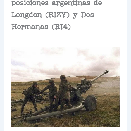
posiciones argentinas de
Longdon (RIZY) y Dos
Hermanas (RI4)