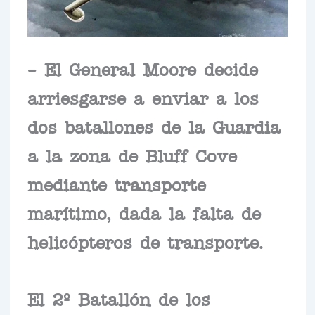
– El General Moore decide
arriesgarse a enviar a los
dos batallones de la Guardia
a la zona de Bluff Cove
mediante transporte
marítimo, dada la falta de
helicópteros de transporte.
El 2º Batallón de los