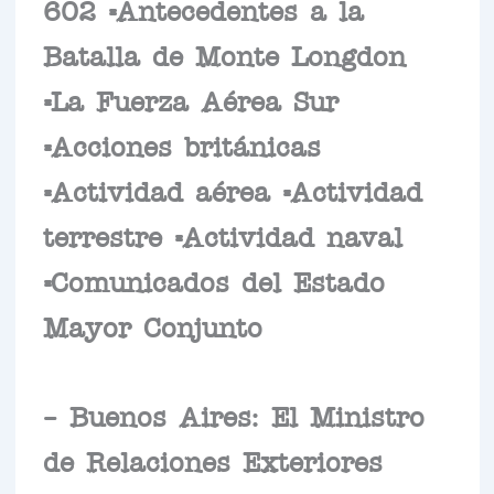
602 =Antecedentes a la
Batalla de Monte Longdon
=La Fuerza Aérea Sur
=Acciones británicas
=Actividad aérea =Actividad
terrestre =Actividad naval
=Comunicados del Estado
Mayor Conjunto
– Buenos Aires: El Ministro
de Relaciones Exteriores