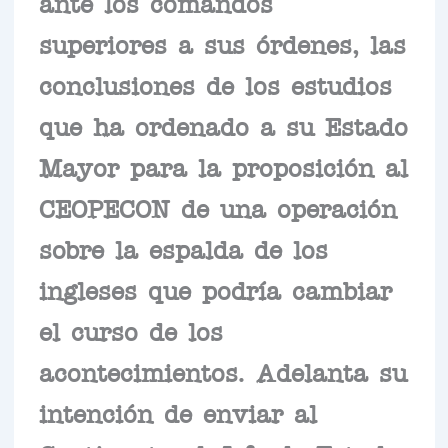
ante los comandos
superiores a sus órdenes, las
conclusiones de los estudios
que ha ordenado a su Estado
Mayor para la proposición al
CEOPECON de una operación
sobre la espalda de los
ingleses que podría cambiar
el curso de los
acontecimientos. Adelanta su
intención de enviar al