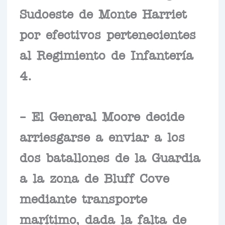
Sudoeste de Monte Harriet
por efectivos pertenecientes
al Regimiento de Infantería
4.
– El General Moore decide
arriesgarse a enviar a los
dos batallones de la Guardia
a la zona de Bluff Cove
mediante transporte
marítimo, dada la falta de