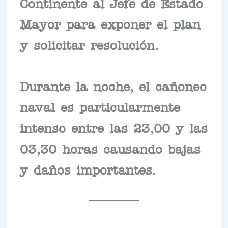
Continente al Jefe de Estado
Mayor para exponer el plan
y solicitar resolución.
Durante la noche, el cañoneo
naval es particularmente
intenso entre las 23,00 y las
03,30 horas causando bajas
y daños importantes.