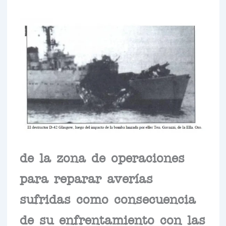
de la zona de operaciones
para reparar averías
sufridas como consecuencia
de su enfrentamiento con las