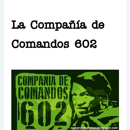
La Compañía de
Comandos 602