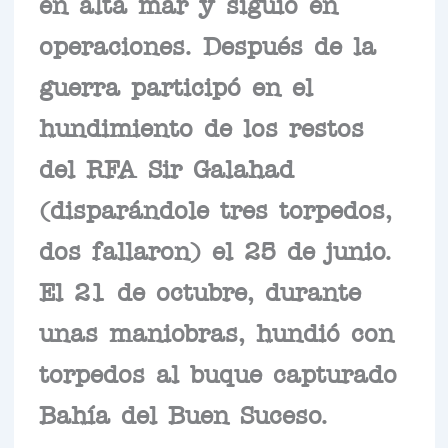
en alta mar y siguió en
operaciones. Después de la
guerra participó en el
hundimiento de los restos
del RFA Sir Galahad
(disparándole tres torpedos,
dos fallaron) el 25 de junio.
El 21 de octubre, durante
unas maniobras, hundió con
torpedos al buque capturado
Bahía del Buen Suceso.