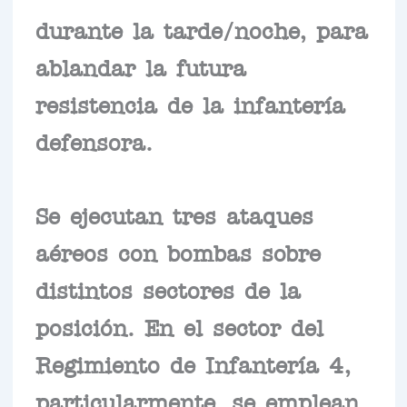
durante la tarde/noche, para
ablandar la futura
resistencia de la infantería
defensora.
Se ejecutan tres ataques
aéreos con bombas sobre
distintos sectores de la
posición. En el sector del
Regimiento de Infantería 4,
particularmente, se emplean