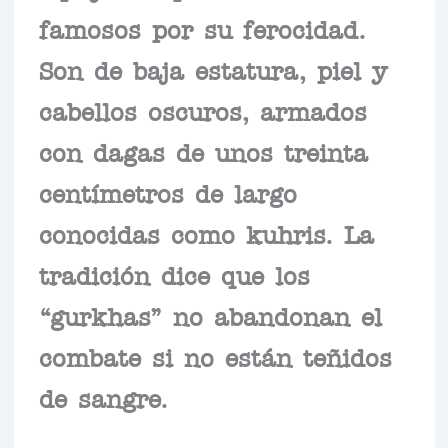
famosos por su ferocidad.
Son de baja estatura, piel y
cabellos oscuros, armados
con dagas de unos treinta
centímetros de largo
conocidas como kuhris. La
tradición dice que los
“gurkhas” no abandonan el
combate si no están teñidos
de sangre.