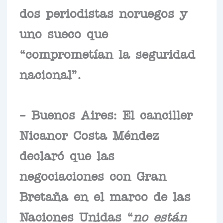
dos periodistas noruegos y
uno sueco que
“comprometían la seguridad
nacional”.
– Buenos Aires: El canciller
Nicanor Costa Méndez
declaró que las
negociaciones con Gran
Bretaña en el marco de las
Naciones Unidas “
no están