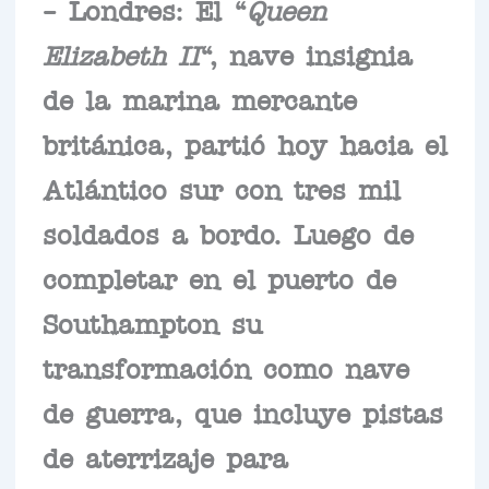
– Londres: El “
Queen
Elizabeth II
“, nave insignia
de la marina mercante
británica, partió hoy hacia el
Atlántico sur con tres mil
soldados a bordo. Luego de
completar en el puerto de
Southampton su
transformación como nave
de guerra, que incluye pistas
de aterrizaje para