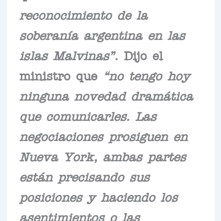
reconocimiento de la
soberanía argentina en las
islas Malvinas”
. Dijo el
ministro que
“no tengo hoy
ninguna novedad dramática
que comunicarles. Las
negociaciones prosiguen en
Nueva York, ambas partes
están precisando sus
posiciones y haciendo los
asentimientos o las