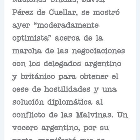
Pérez de Cuellar, se mostró
ayer “moderadamente
optimista” acerca de la
marcha de las negociaciones
con los delegados argentino
y británico para obtener el
cese de hostilidades y una
solución diplomática al
conflicto de las Malvinas. Un
vocero argentino, por su
parte, manifestó que se