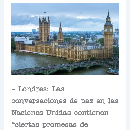
– Londres: Las
conversaciones de paz en las
Naciones Unidas contienen
“ciertas promesas de