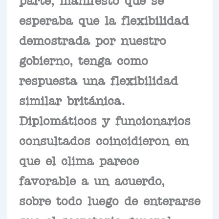
esperaba que la flexibilidad
demostrada por nuestro
gobierno, tenga como
respuesta una flexibilidad
similar británica.
Diplomáticos y funcionarios
consultados coincidieron en
que el clima parece
favorable a un acuerdo,
sobre todo luego de enterarse