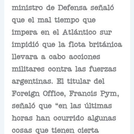
ministro de Defensa señaló
que el mal tiempo que
impera en el Atlántico sur
impidió que la flota británica
llevara a cabo acciones
militares contra las fuerzas
argentinas. El titular del
Foreign Office, Francis Pym,
señaló que “en las últimas
horas han ocurrido algunas
cosas que tienen cierta