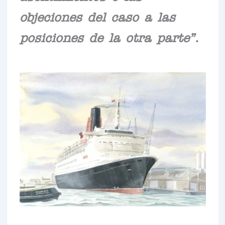
objeciones del caso a las
posiciones de la otra parte”
.