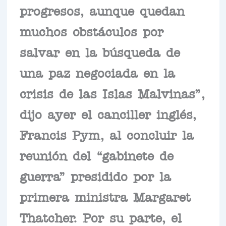
progresos, aunque quedan
muchos obstáculos por
salvar en la búsqueda de
una paz negociada en la
crisis de las Islas Malvinas”,
dijo ayer el canciller inglés,
Francis Pym, al concluir la
reunión del “gabinete de
guerra” presidido por la
primera ministra Margaret
Thatcher. Por su parte, el