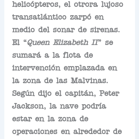
helicópteros, el otrora lujoso
transatlántico zarpó en
medio del sonar de sirenas.
El “
Queen Elizabeth II
” se
sumará a la flota de
intervención emplazada en
la zona de las Malvinas.
Según dijo el capitán, Peter
Jackson, la nave podría
estar en la zona de
operaciones en alrededor de