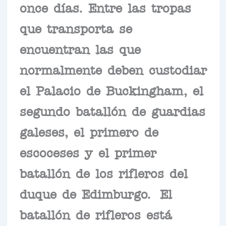
once días. Entre las tropas
que transporta se
encuentran las que
normalmente deben custodiar
el Palacio de Buckingham, el
segundo batallón de guardias
galeses, el primero de
escoceses y el primer
batallón de los rifleros del
duque de Edimburgo. El
batallón de rifleros está