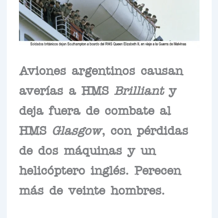
Aviones argentinos causan
averías a HMS
Brilliant
y
deja fuera de combate al
HMS
Glasgow
, con pérdidas
de dos máquinas y un
helicóptero inglés. Perecen
más de veinte hombres.