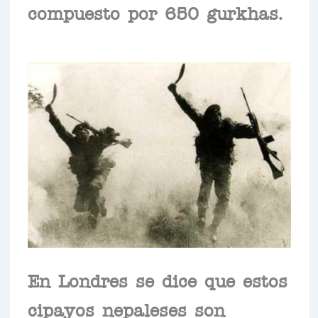
compuesto por 650 gurkhas.
En Londres se dice que estos
cipayos nepaleses son