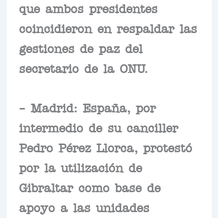
que ambos presidentes
coincidieron en respaldar las
gestiones de paz del
secretario de la ONU.
– Madrid: España, por
intermedio de su canciller
Pedro Pérez Llorca, protestó
por la utilización de
Gibraltar como base de
apoyo a las unidades