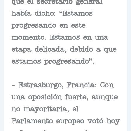
que el secretario general
había dicho: “Estamos
progresando en este
momento. Estamos en una
etapa delicada, debido a que
estamos progresando”.
– Estrasburgo, Francia: Con
una oposición fuerte, aunque
no mayoritaria, el
Parlamento europeo votó hoy