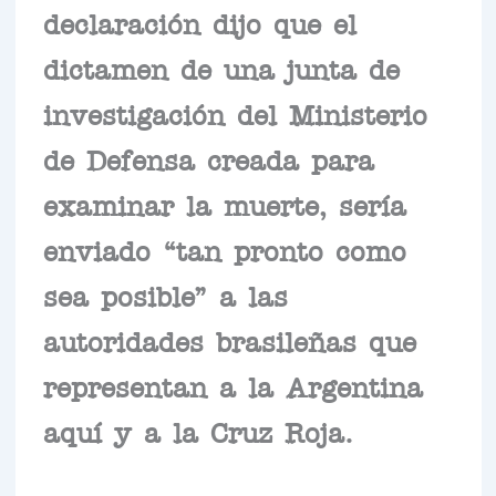
declaración dijo que el
dictamen de una junta de
investigación del Ministerio
de Defensa creada para
examinar la muerte, sería
enviado “tan pronto como
sea posible” a las
autoridades brasileñas que
representan a la Argentina
aquí y a la Cruz Roja.