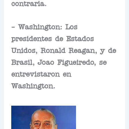
contraria.
– Washington: Los
presidentes de Estados
Unidos, Ronald Reagan, y de
Brasil, Joao Figueiredo, se
entrevistaron en
Washington.