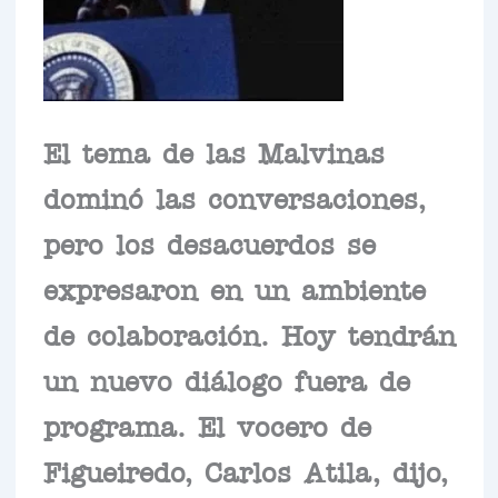
El tema de las Malvinas
dominó las conversaciones,
pero los desacuerdos se
expresaron en un ambiente
de colaboración. Hoy tendrán
un nuevo diálogo fuera de
programa. El vocero de
Figueiredo, Carlos Atila, dijo,