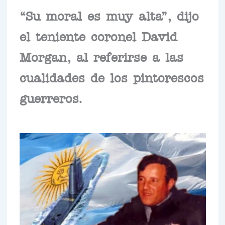
“Su moral es muy alta”, dijo
el teniente coronel David
Morgan, al referirse a las
cualidades de los pintorescos
guerreros.