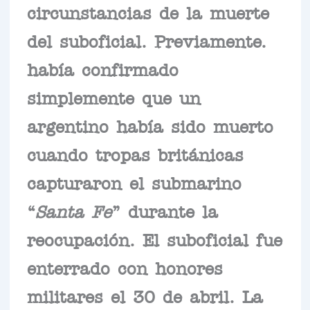
circunstancias de la muerte
del suboficial. Previamente.
había confirmado
simplemente que un
argentino había sido muerto
cuando tropas británicas
capturaron el submarino
“
Santa Fe
” durante la
reocupación. El suboficial fue
enterrado con honores
militares el 30 de abril. La