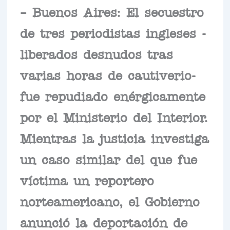
– Buenos Aires: El secuestro
de tres periodistas ingleses -
liberados desnudos tras
varias horas de cautiverio-
fue repudiado enérgicamente
por el Ministerio del Interior.
Mientras la justicia investiga
un caso similar del que fue
víctima un reportero
norteamericano, el Gobierno
anunció la deportación de