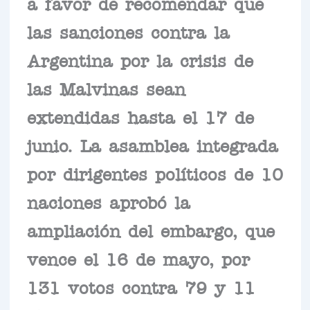
a favor de recomendar que
las sanciones contra la
Argentina por la crisis de
las Malvinas sean
extendidas hasta el 17 de
junio. La asamblea integrada
por dirigentes políticos de 10
naciones aprobó la
ampliación del embargo, que
vence el 16 de mayo, por
131 votos contra 79 y 11