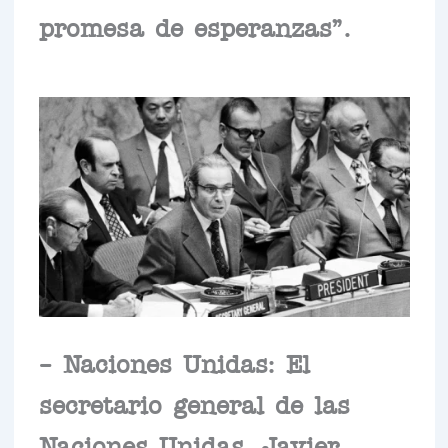
promesa de esperanzas”.
– Naciones Unidas: El
secretario general de las
Naciones Unidas, Javier