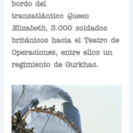
bordo del
transatlántico
Queen
Elizabeth
, 3.000 soldados
británicos hacia el Teatro de
Operaciones, entre ellos un
regimiento de Gurkhas.