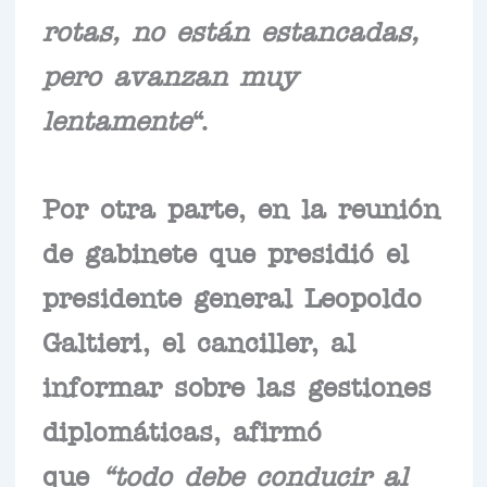
rotas, no están estancadas,
pero avanzan muy
lentamente
“.
Por otra parte, en la reunión
de gabinete que presidió el
presidente general Leopoldo
Galtieri, el canciller, al
informar sobre las gestiones
diplomáticas, afirmó
que
“todo debe conducir al