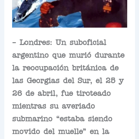
– Londres: Un suboficial
argentino que murió durante
la reocupación británica de
las Georgias del Sur, el 25 y
26 de abril, fue tiroteado
mientras su averiado
submarino “estaba siendo
movido del muelle” en la