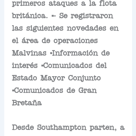
primeros ataques a la flota
británica. =- Se registraron
las siguientes novedades en
el área de operaciones
Malvinas =Información de
interés =Comunicados del
Estado Mayor Conjunto
=Comunicados de Gran
Bretaña
Desde Southampton parten, a