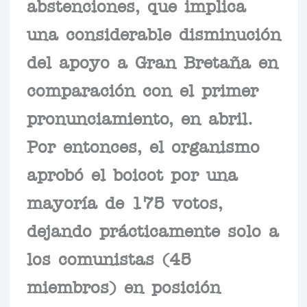
abstenciones, que implica
una considerable disminución
del apoyo a Gran Bretaña en
comparación con el primer
pronunciamiento, en abril.
Por entonces, el organismo
aprobó el boicot por una
mayoría de 175 votos,
dejando prácticamente solo a
los comunistas (45
miembros) en posición