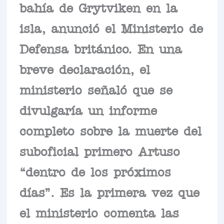
bahía de Grytviken en la
isla, anunció el Ministerio de
Defensa británico. En una
breve declaración, el
ministerio señaló que se
divulgaría un informe
completo sobre la muerte del
suboficial primero Artuso
“dentro de los próximos
días”. Es la primera vez que
el ministerio comenta las