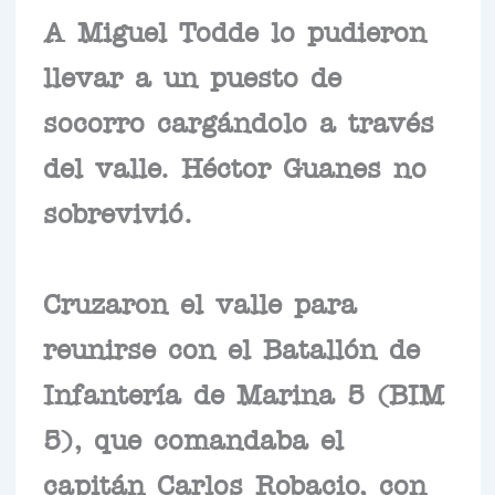
A Miguel Todde lo pudieron
llevar a un puesto de
socorro cargándolo a través
del valle. Héctor Guanes no
sobrevivió.
Cruzaron el valle para
reunirse con el Batallón de
Infantería de Marina 5 (BIM
5), que comandaba el
capitán Carlos Robacio, con