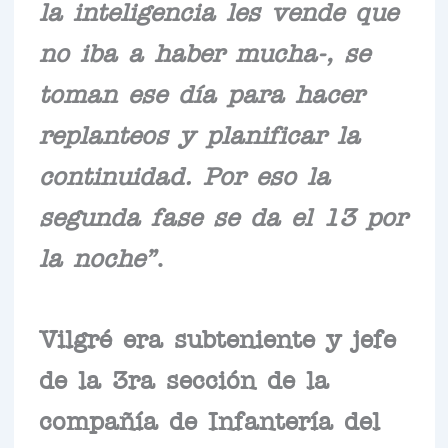
la inteligencia les vende que
no iba a haber mucha-, se
toman ese día para hacer
replanteos y planificar la
continuidad. Por eso la
segunda fase se da el 13 por
la noche”
.
Vilgré era subteniente y jefe
de la 3ra sección de la
compañía de Infantería del