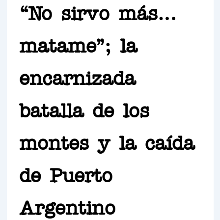
“No sirvo más…
matame”; la
encarnizada
batalla de los
montes y la caída
de Puerto
Argentino