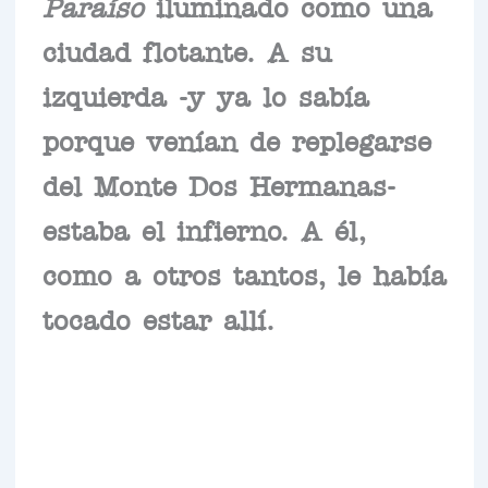
Paraíso
iluminado como una
ciudad flotante. A su
izquierda -y ya lo sabía
porque venían de replegarse
del Monte Dos Hermanas-
estaba el infierno. A él,
como a otros tantos, le había
tocado estar allí.