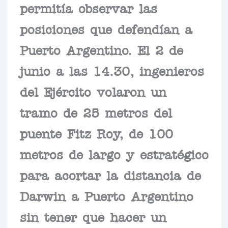
permitía observar las
posiciones que defendían a
Puerto Argentino. El 2 de
junio a las 14.30, ingenieros
del Ejército volaron un
tramo de 25 metros del
puente Fitz Roy, de 100
metros de largo y estratégico
para acortar la distancia de
Darwin a Puerto Argentino
sin tener que hacer un