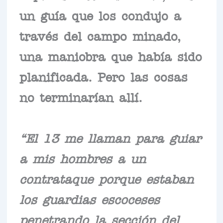
un guía que los condujo a
través del campo minado,
una maniobra que había sido
planificada. Pero las cosas
no terminarían allí.
“El 13 me llaman para guiar
a mis hombres a un
contrataque porque estaban
los guardias escoceses
penetrando la sección del