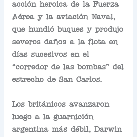
acción heroica de la Fuerza
Aérea y la aviación Naval,
que hundió buques y produjo
severos daños a la flota en
días sucesivos en el
“corredor de las bombas” del
estrecho de San Carlos.
Los británicos avanzaron
luego a la guarnición
argentina más débil, Darwin