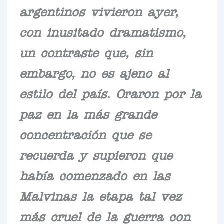
argentinos vivieron ayer,
con inusitado dramatismo,
un contraste que, sin
embargo, no es ajeno al
estilo del país. Oraron por la
paz en la más grande
concentración que se
recuerda y supieron que
había comenzado en las
Malvinas la etapa tal vez
más cruel de la guerra con