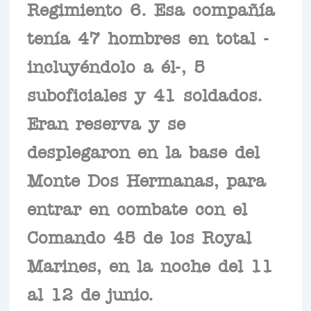
Regimiento 6. Esa compañía
tenía 47 hombres en total -
incluyéndolo a él-, 5
suboficiales y 41 soldados.
Eran reserva y se
desplegaron en la base del
Monte Dos Hermanas, para
entrar en combate con el
Comando 45 de los Royal
Marines, en la noche del 11
al 12 de junio.