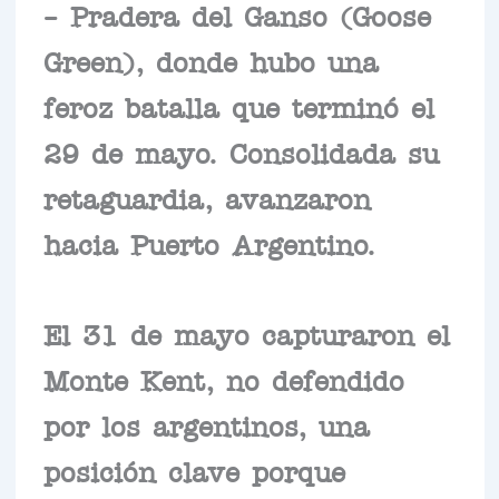
– Pradera del Ganso (Goose
Green), donde hubo una
feroz batalla que terminó el
29 de mayo. Consolidada su
retaguardia, avanzaron
hacia Puerto Argentino.
El 31 de mayo capturaron el
Monte Kent, no defendido
por los argentinos, una
posición clave porque