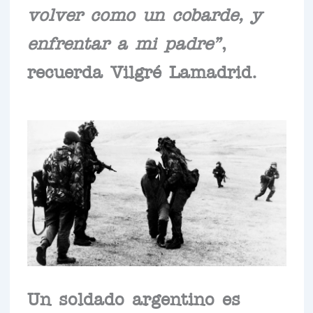
volver como un cobarde, y
enfrentar a mi padre”
,
recuerda Vilgré Lamadrid.
Un soldado argentino es