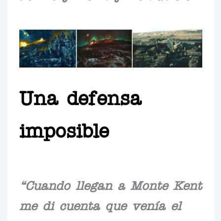
Una defensa
imposible
“Cuando llegan a Monte Kent
me di cuenta que venía el