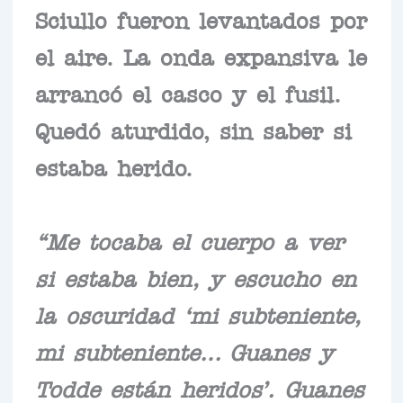
Sciullo fueron levantados por
el aire. La onda expansiva le
arrancó el casco y el fusil.
Quedó aturdido, sin saber si
estaba herido.
“Me tocaba el cuerpo a ver
si estaba bien, y escucho en
la oscuridad ‘mi subteniente,
mi subteniente… Guanes y
Todde están heridos’. Guanes