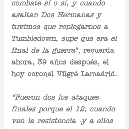
combate sí o sí, y cuando
asaltan Dos Hermanas y
tuvimos que replegarnos a
Tumbledown, supe que era el
final de la guerra”
, recuerda
ahora, 39 años después, el
hoy coronel Vilgré Lamadrid.
“Fueron dos los ataques
finales porque el 12, cuando
ven la resistencia -y a ellos