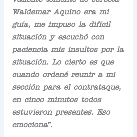
Waldemar Aquino era mi
guía, me impuso la difícil
situación y escuchó con
paciencia mis insultos por la
situación. Lo cierto es que
cuando ordené reunir a mi
sección para el contrataque,
en cinco minutos todos
estuvieron presentes. Eso
emociona”.