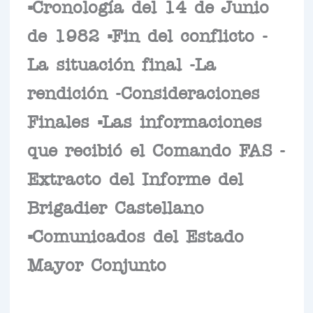
=Cronología del 14 de Junio
de 1982 =Fin del conflicto -
La situación final -La
rendición -Consideraciones
Finales =Las informaciones
que recibió el Comando FAS -
Extracto del Informe del
Brigadier Castellano
=Comunicados del Estado
Mayor Conjunto