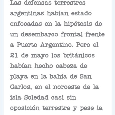
Las defensas terrestres
argentinas habían estado
enfocadas en la hipótesis de
un desembarco frontal frente
a Puerto Argentino. Pero el
21 de mayo los británicos
habían hecho cabeza de
playa en la bahía de San
Carlos, en el noroeste de la
isla Soledad casi sin
oposición terrestre y pese la