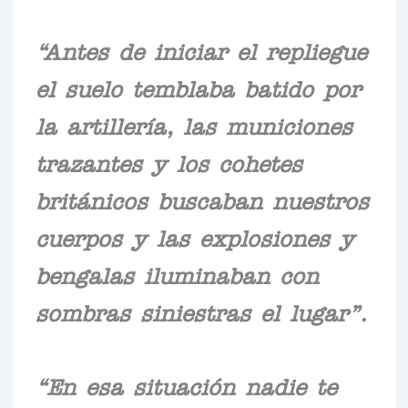
“Antes de iniciar el repliegue
el suelo temblaba batido por
la artillería, las municiones
trazantes y los cohetes
británicos buscaban nuestros
cuerpos y las explosiones y
bengalas iluminaban con
sombras siniestras el lugar”.
“En esa situación nadie te