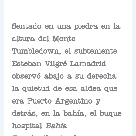
Sentado en una piedra en la
altura del Monte
Tumbledown, el subteniente
Esteban Vilgré Lamadrid
observó abajo a su derecha
la quietud de esa aldea que
era Puerto Argentino y
detrás, en la bahía, el buque
hospital
Bahía