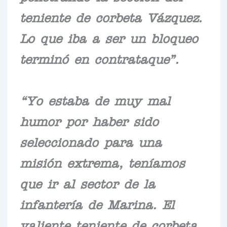
teniente de corbeta Vázquez.
Lo que iba a ser un bloqueo
terminó en contrataque”.
“Yo estaba de muy mal
humor por haber sido
seleccionado para una
misión extrema, teníamos
que ir al sector de la
infantería de Marina. El
valiente teniente de corbeta