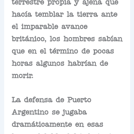
terrestre propia y ajena que
hacía temblar la tierra ante
el imparable avance
británico, los hombres sabían
que en el término de pocas
horas algunos habrían de
morir.
La defensa de Puerto
Argentino se jugaba
dramáticamente en esas