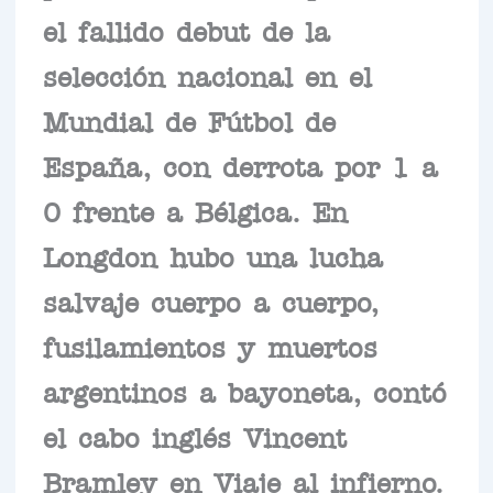
el fallido debut de la
selección nacional en el
Mundial de Fútbol de
España, con derrota por 1 a
0 frente a Bélgica. En
Longdon hubo una lucha
salvaje cuerpo a cuerpo,
fusilamientos y muertos
argentinos a bayoneta, contó
el cabo inglés Vincent
Bramley en Viaje al infierno.