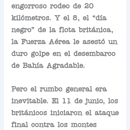
engorroso rodeo de 20
kilómetros. Y el 8, el “día
negro” de la flota británica,
la Fuerza Aérea le asestó un
duro golpe en el desembarco
de Bahía Agradable.
Pero el rumbo general era
inevitable. El 11 de junio, los
británicos iniciaron el ataque
final contra los montes