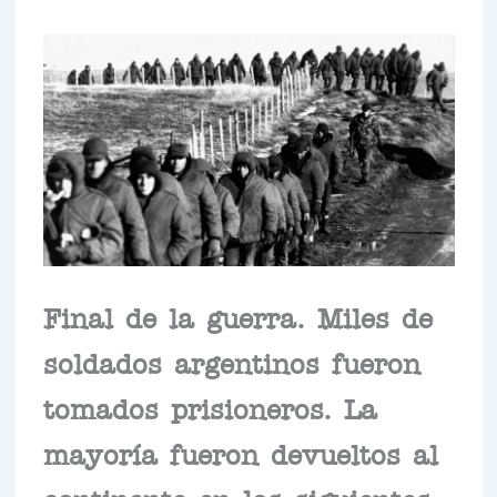
Final de la guerra. Miles de
soldados argentinos fueron
tomados prisioneros. La
mayoría fueron devueltos al