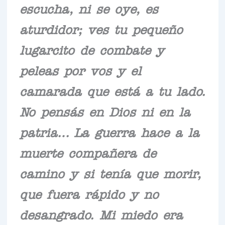
escucha, ni se oye, es
aturdidor; ves tu pequeño
lugarcito de combate y
peleas por vos y el
camarada que está a tu lado.
No pensás en Dios ni en la
patria… La guerra hace a la
muerte compañera de
camino y si tenía que morir,
que fuera rápido y no
desangrado. Mi miedo era