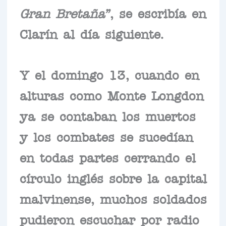
Gran Bretaña”
, se escribía en
Clarín al día siguiente.
Y el domingo 13, cuando en
alturas como Monte Longdon
ya se contaban los muertos
y los combates se sucedían
en todas partes cerrando el
círculo inglés sobre la capital
malvinense, muchos soldados
pudieron escuchar por radio