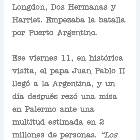
Longdon, Dos Hermanas y
Harriet. Empezaba la batalla
por Puerto Argentino.
Ese viernes 11, en histórica
visita, el papa Juan Pablo II
llegó a la Argentina, y un
día después rezó una misa
en Palermo ante una
multitud estimada en 2
millones de personas.
“Los