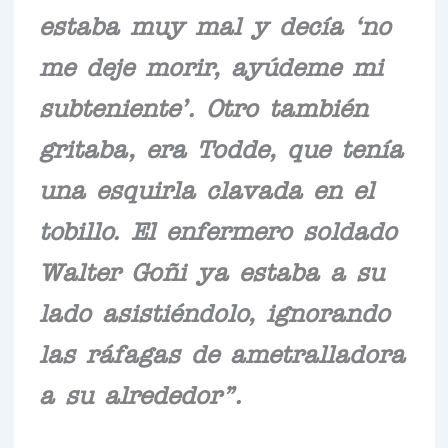
estaba muy mal y decía ‘no
me deje morir, ayúdeme mi
subteniente’. Otro también
gritaba, era Todde, que tenía
una esquirla clavada en el
tobillo. El enfermero soldado
Walter Goñi ya estaba a su
lado asistiéndolo, ignorando
las ráfagas de ametralladora
a su alrededor”.