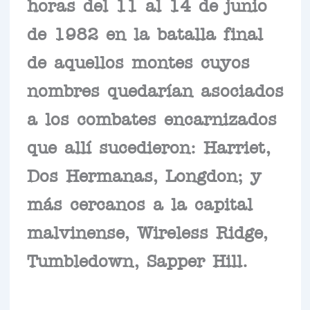
horas del 11 al 14 de junio
de 1982 en la batalla final
de aquellos montes cuyos
nombres quedarían asociados
a los combates encarnizados
que allí sucedieron: Harriet,
Dos Hermanas, Longdon; y
más cercanos a la capital
malvinense, Wireless Ridge,
Tumbledown, Sapper Hill.