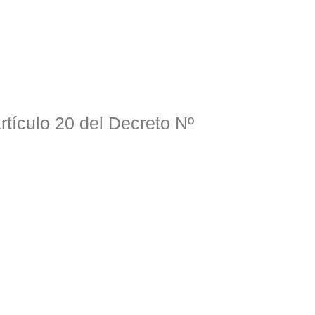
rtículo 20 del Decreto Nº