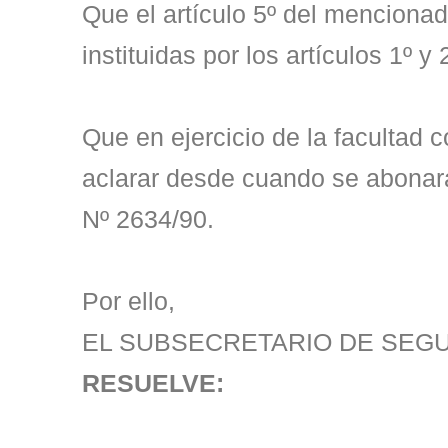
Que el artículo 5º del mencionad
instituidas por los artículos 1º y
Que en ejercicio de la facultad c
aclarar desde cuando se abonará 
Nº 2634/90.
Por ello,
EL SUBSECRETARIO DE SEGU
RESUELVE: