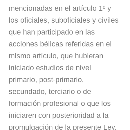
mencionadas en el artículo 1º y
los oficiales, suboficiales y civiles
que han participado en las
acciones bélicas referidas en el
mismo artículo, que hubieran
iniciado estudios de nivel
primario, post-primario,
secundado, terciario o de
formación profesional o que los
iniciaren con posterioridad a la
promulgación de la presente Ley,