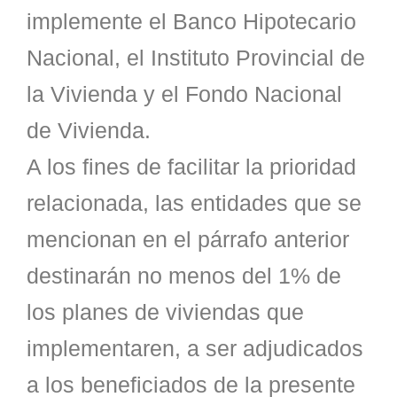
implemente el Banco Hipotecario
Nacional, el Instituto Provincial de
la Vivienda y el Fondo Nacional
de Vivienda.
A los fines de facilitar la prioridad
relacionada, las entidades que se
mencionan en el párrafo anterior
destinarán no menos del 1% de
los planes de viviendas que
implementaren, a ser adjudicados
a los beneficiados de la presente