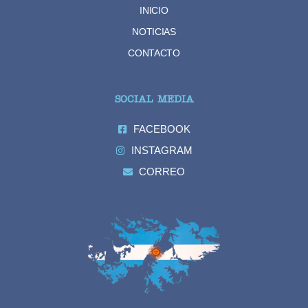
INICIO
NOTICIAS
CONTACTO
SOCIAL MEDIA
FACEBOOK
INSTAGRAM
CORREO