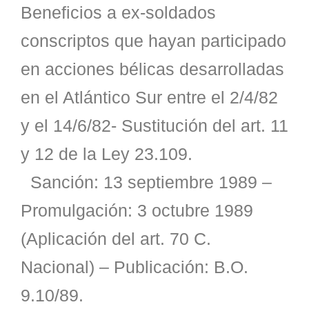
Beneficios a ex-soldados
conscriptos que hayan participado
en acciones bélicas desarrolladas
en el Atlántico Sur entre el 2/4/82
y el 14/6/82- Sustitución del art. 11
y 12 de la Ley 23.109.
Sanción: 13 septiembre 1989 –
Promulgación: 3 octubre 1989
(Aplicación del art. 70 C.
Nacional) – Publicación: B.O.
9.10/89.