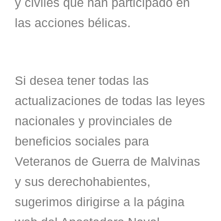
y civiles que han participado en
las acciones bélicas.
Si desea tener todas las
actualizaciones de todas las leyes
nacionales y provinciales de
beneficios sociales para
Veteranos de Guerra de Malvinas
y sus derechohabientes,
sugerimos dirigirse a la página