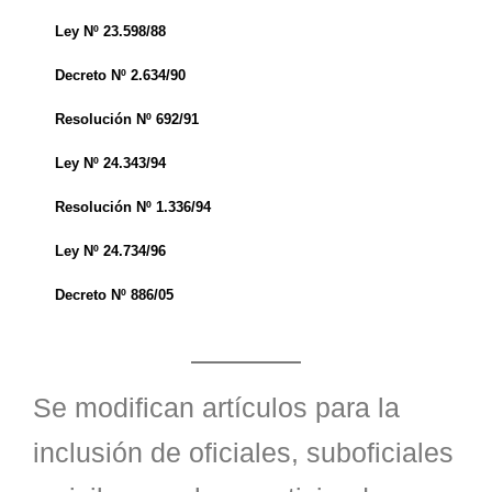
Ley Nº 23.598/88
Decreto Nº 2.634/90
Resolución Nº 692/91
Ley Nº 24.343/94
Resolución Nº 1.336/94
Ley Nº 24.734/96
Decreto Nº 886/05
Se modifican artículos para la
inclusión de oficiales, suboficiales