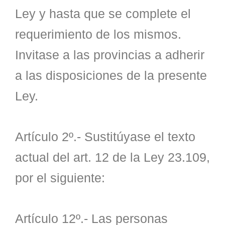
Ley y hasta que se complete el
requerimiento de los mismos.
Invitase a las provincias a adherir
a las disposiciones de la presente
Ley.
Artículo 2º.- Sustitúyase el texto
actual del art. 12 de la Ley 23.109,
por el siguiente:
Artículo 12º.- Las personas