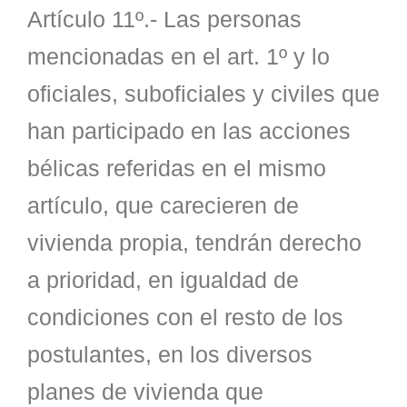
Artículo 11º.- Las personas
mencionadas en el art. 1º y lo
oficiales, suboficiales y civiles que
han participado en las acciones
bélicas referidas en el mismo
artículo, que carecieren de
vivienda propia, tendrán derecho
a prioridad, en igualdad de
condiciones con el resto de los
postulantes, en los diversos
planes de vivienda que