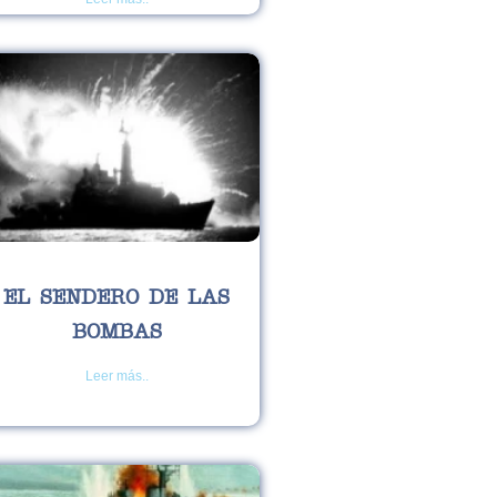
EL SENDERO DE LAS
BOMBAS
Leer más..