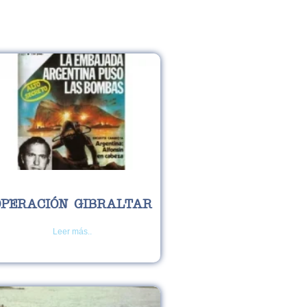
OPERACIÓN GIBRALTAR
Leer más..