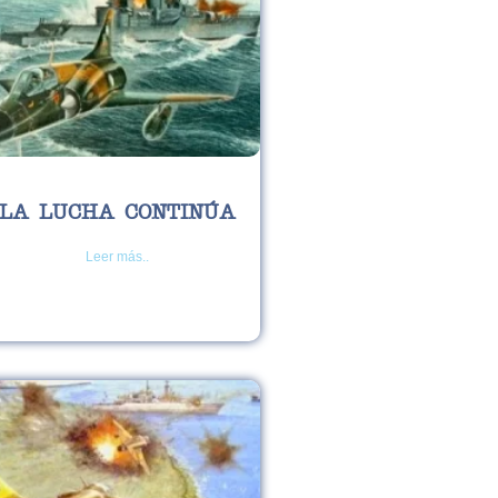
LA LUCHA CONTINÚA
Leer más..