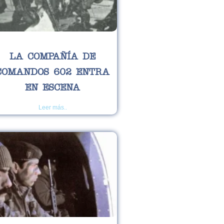
LA COMPAÑÍA DE
COMANDOS 602 ENTRA
EN ESCENA
Leer más..