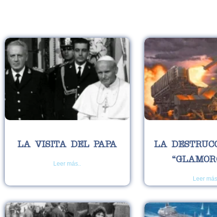
LA VISITA DEL PAPA
LA DESTRUC
“GLAMOR
Leer más..
Leer más