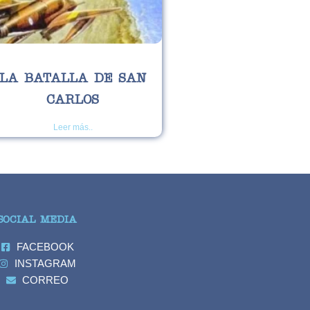
LA BATALLA DE SAN
CARLOS
Leer más..
SOCIAL MEDIA
FACEBOOK
INSTAGRAM
CORREO