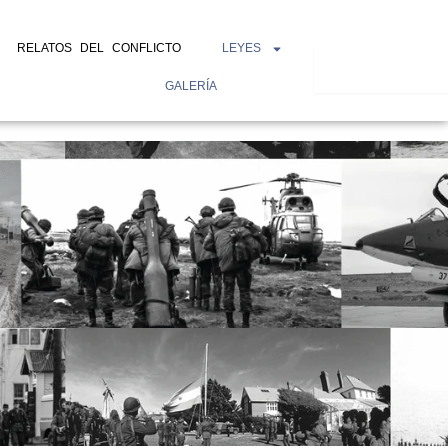
RELATOS DEL CONFLICTO
LEYES
Search
GALERÍA