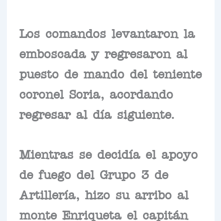
Los comandos levantaron la
emboscada y regresaron al
puesto de mando del teniente
coronel Soria, acordando
regresar al día siguiente.
Mientras se decidía el apoyo
de fuego del Grupo 3 de
Artillería, hizo su arribo al
monte Enriqueta el capitán