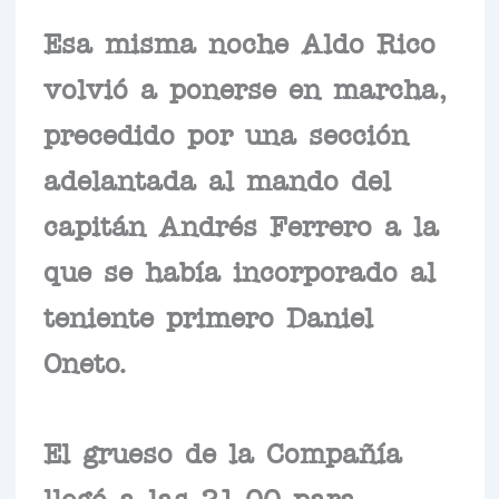
Esa misma noche Aldo Rico
volvió a ponerse en marcha,
precedido por una sección
adelantada al mando del
capitán Andrés Ferrero a la
que se había incorporado al
teniente primero Daniel
Oneto.
El grueso de la Compañía
llegó a las 21.00 para