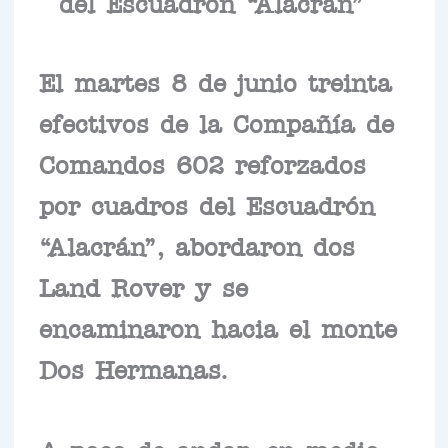
del Escuadrón “Alacrán”
El martes 8 de junio treinta
efectivos de la Compañía de
Comandos 602 reforzados
por cuadros del Escuadrón
“Alacrán”, abordaron dos
Land Rover y se
encaminaron hacia el monte
Dos Hermanas.