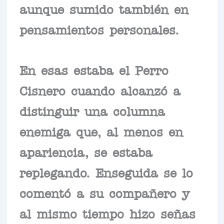
aunque sumido también en
pensamientos personales.
En esas estaba el Perro
Cisnero cuando alcanzó a
distinguir una columna
enemiga que, al menos en
apariencia, se estaba
replegando. Enseguida se lo
comentó a su compañero y
al mismo tiempo hizo señas