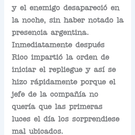
y el enemigo desapareció en
la noche, sin haber notado la
presencia argentina.
Inmediatamente después
Rico impartió la orden de
iniciar el repliegue y así se
hizo rápidamente porque el
jefe de la compañía no
quería que las primeras
luces el día los sorprendiese
mal ubicados.