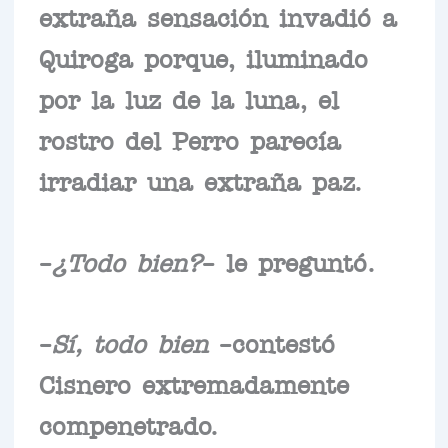
extraña sensación invadió a
Quiroga porque, iluminado
por la luz de la luna, el
rostro del Perro parecía
irradiar una extraña paz.
–
¿Todo bien?
– le preguntó.
–
Sí, todo bien
–contestó
Cisnero extremadamente
compenetrado.