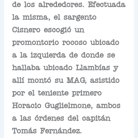
de los alrededores. Efectuada
la misma, el sargento
Cisnero escogió un
promontorio rocoso ubicado
a la izquierda de donde se
hallaba ubicado Llambías y
allí montó su MAG, asistido
por el teniente primero
Horacio Guglielmone, ambos
a las órdenes del capitán
Tomás Fernández.