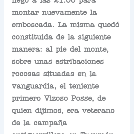
montar nuevamente la
emboscada. La misma quedó
constituida de la siguiente
manera: al pie del monte,
sobre unas estribaciones
rocosas situadas en la
vanguardia, el teniente
primero Vizoso Posse, de
quien dijimos, era veterano
de la campaña