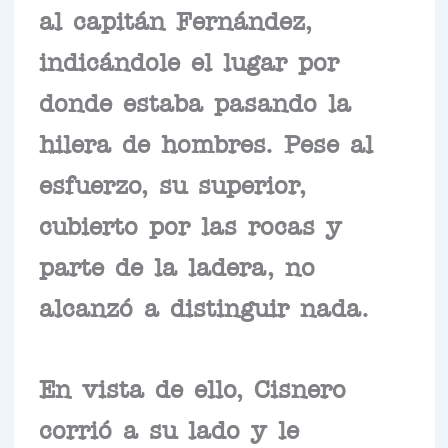
al capitán Fernández,
indicándole el lugar por
donde estaba pasando la
hilera de hombres. Pese al
esfuerzo, su superior,
cubierto por las rocas y
parte de la ladera, no
alcanzó a distinguir nada.
En vista de ello, Cisnero
corrió a su lado y le