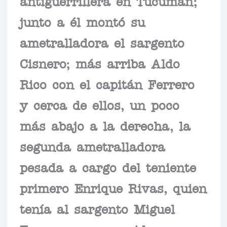
antiguerrillera en Tucumán;
junto a él montó su
ametralladora el sargento
Cisnero; más arriba Aldo
Rico con el capitán Ferrero
y cerca de ellos, un poco
más abajo a la derecha, la
segunda ametralladora
pesada a cargo del teniente
primero Enrique Rivas, quien
tenía al sargento Miguel