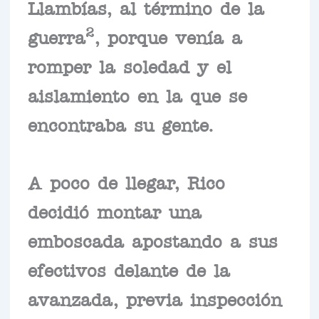
Llambías, al término de la
2
guerra
, porque venía a
romper la soledad y el
aislamiento en la que se
encontraba su gente.
A poco de llegar, Rico
decidió montar una
emboscada apostando a sus
efectivos delante de la
avanzada, previa inspección