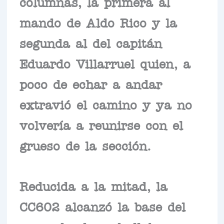
columnas, la primera al
mando de Aldo Rico y la
segunda al del capitán
Eduardo Villarruel quien, a
poco de echar a andar
extravió el camino y ya no
volvería a reunirse con el
grueso de la sección.
Reducida a la mitad, la
CC602 alcanzó la base del