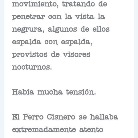
movimiento, tratando de
penetrar con la vista la
negrura, algunos de ellos
espalda con espalda,
provistos de visores
nocturnos.
Había mucha tensión.
El Perro Cisnero se hallaba
extremadamente atento