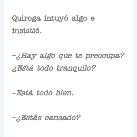
Quiroga intuyó algo e
insistió.
–
¿Hay algo que te preocupa?
¿Está todo tranquilo?
–
Está todo bien.
–
¿Estás cansado?