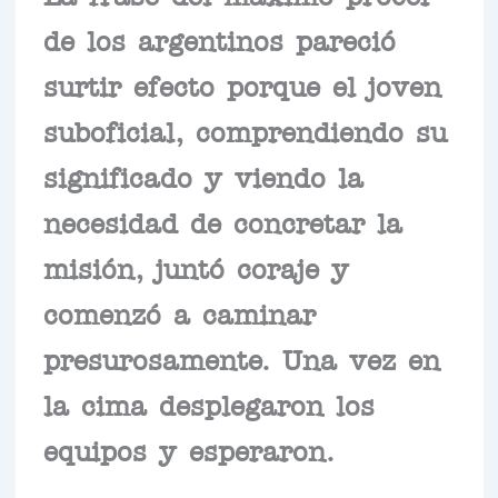
de los argentinos pareció
surtir efecto porque el joven
suboficial, comprendiendo su
significado y viendo la
necesidad de concretar la
misión, juntó coraje y
comenzó a caminar
presurosamente. Una vez en
la cima desplegaron los
equipos y esperaron.