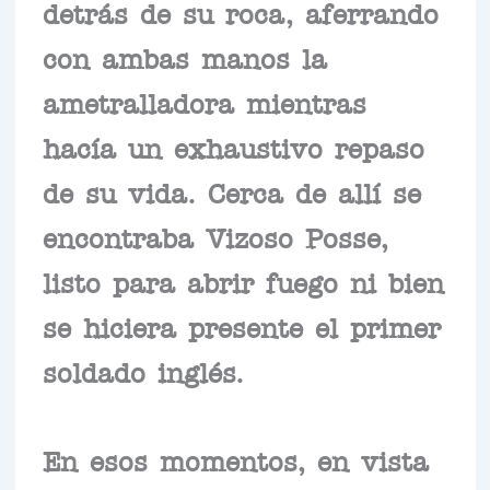
detrás de su roca, aferrando
con ambas manos la
ametralladora mientras
hacía un exhaustivo repaso
de su vida. Cerca de allí se
encontraba Vizoso Posse,
listo para abrir fuego ni bien
se hiciera presente el primer
soldado inglés.
En esos momentos, en vista