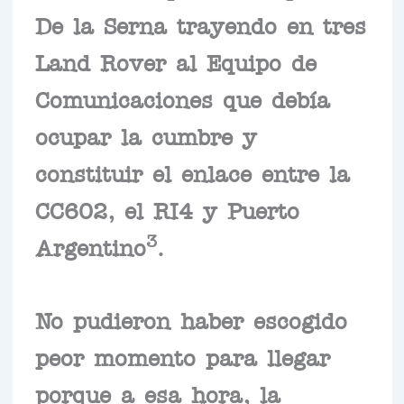
De la Serna trayendo en tres
Land Rover al Equipo de
Comunicaciones que debía
ocupar la cumbre y
constituir el enlace entre la
CC602, el RI4 y Puerto
3
Argentino
.
No pudieron haber escogido
peor momento para llegar
porque a esa hora, la