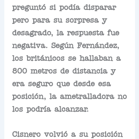
preguntó si podía disparar
pero para su sorpresa y
desagrado, la respuesta fue
negativa. Según Fernández,
los británicos se hallaban a
800 metros de distancia y
era seguro que desde esa
posición, la ametralladora no
los podría alcanzar.
Cisnero volvió a su posición