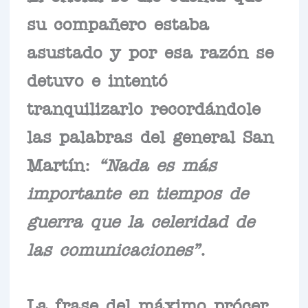
su compañero estaba
asustado y por esa razón se
detuvo e intentó
tranquilizarlo recordándole
las palabras del general San
Martín:
“Nada es más
importante en tiempos de
guerra que la celeridad de
las comunicaciones”
.
La frase del máximo prócer