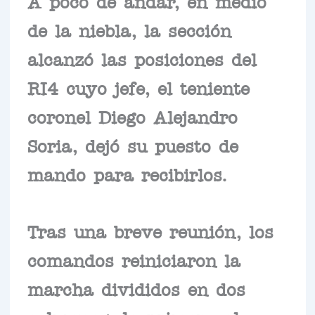
A poco de andar, en medio
de la niebla, la sección
alcanzó las posiciones del
RI4 cuyo jefe, el teniente
coronel Diego Alejandro
Soria, dejó su puesto de
mando para recibirlos.
Tras una breve reunión, los
comandos reiniciaron la
marcha divididos en dos