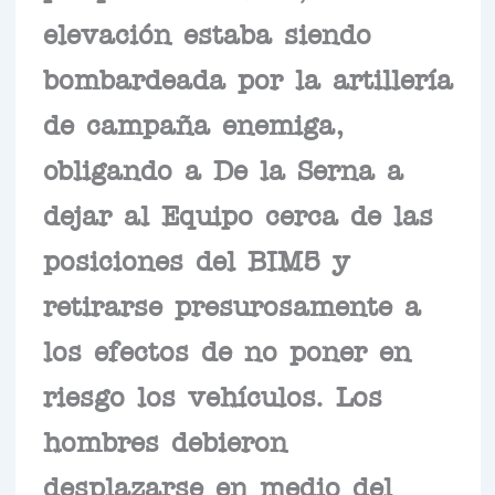
elevación estaba siendo
bombardeada por la artillería
de campaña enemiga,
obligando a De la Serna a
dejar al Equipo cerca de las
posiciones del BIM5 y
retirarse presurosamente a
los efectos de no poner en
riesgo los vehículos. Los
hombres debieron
desplazarse en medio del