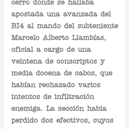
cerro donde se hallaba
apostada una avanzada del
RI4 al mando del subteniente
Marcelo Alberto Llambías,
oficial a cargo de una
veintena de conscriptos y
media docena de cabos, que
habían rechazado varios
intentos de infiltración
enemiga. La sección había
perdido dos efectivos, cuyos