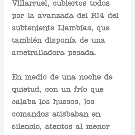
Villarruel, cubiertos todos
por la avanzada del RI4 del
subteniente Llambías, que
también disponía de una
ametralladora pesada.
En medio de una noche de
quietud, con un frío que
calaba los huesos, los
comandos atisbaban en
silencio, atentos al menor