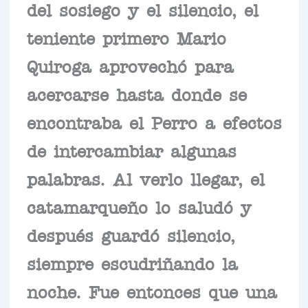
del sosiego y el silencio, el
teniente primero Mario
Quiroga aprovechó para
acercarse hasta donde se
encontraba el Perro a efectos
de intercambiar algunas
palabras. Al verlo llegar, el
catamarqueño lo saludó y
después guardó silencio,
siempre escudriñando la
noche. Fue entonces que una