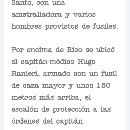
Santo, con una
ametralladora y varios
hombres provistos de fusiles.
Por encima de Rico se ubicó
el capitán-médico Hugo
Ranieri, armado con un fusil
de caza mayor y unos 150
metros más arriba, el
escalón de protección a las
órdenes del capitán