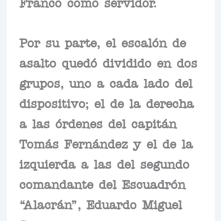
Franco como servidor.
Por su parte, el escalón de
asalto quedó dividido en dos
grupos, uno a cada lado del
dispositivo; el de la derecha
a las órdenes del capitán
Tomás Fernández y el de la
izquierda a las del segundo
comandante del Escuadrón
“Alacrán”, Eduardo Miguel