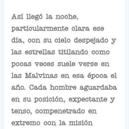
Así llegó la noche,
particularmente clara ese
día, con su cielo despejado y
las estrellas titilando como
pocas veces suele verse en
las Malvinas en esa época el
año. Cada hombre aguardaba
en su posición, expectante y
tenso, compenetrado en
extremo con la misión