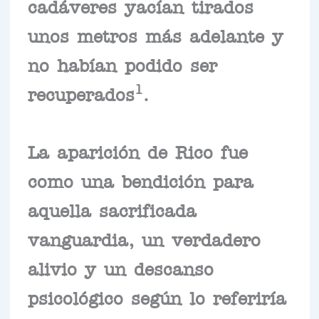
cadáveres yacían tirados
unos metros más adelante y
no habían podido ser
1
recuperados
.
La aparición de Rico fue
como una bendición para
aquella sacrificada
vanguardia, un verdadero
alivio y un descanso
psicológico según lo referiría