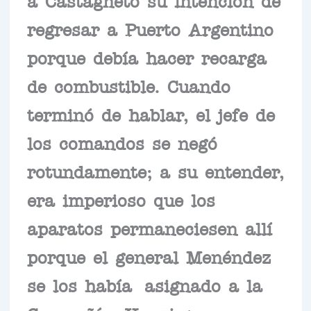
regresar a Puerto Argentino
porque debía hacer recarga
de combustible. Cuando
terminó de hablar, el jefe de
los comandos se negó
rotundamente; a su entender,
era imperioso que los
aparatos permaneciesen allí
porque el general Menéndez
se los había asignado a la