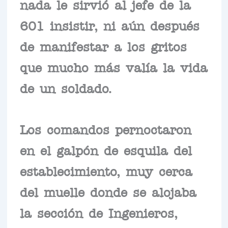
nada le sirvió al jefe de la
601 insistir, ni aún después
de manifestar a los gritos
que mucho más valía la vida
de un soldado.
Los comandos pernoctaron
en el galpón de esquila del
establecimiento, muy cerca
del muelle donde se alojaba
la sección de Ingenieros,