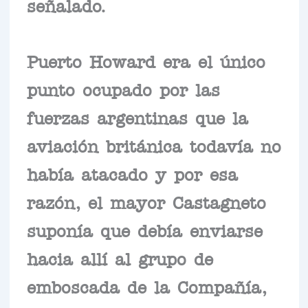
señalado.
Puerto Howard era el único
punto ocupado por las
fuerzas argentinas que la
aviación británica todavía no
había atacado y por esa
razón, el mayor Castagneto
suponía que debía enviarse
hacia allí al grupo de
emboscada de la Compañía,