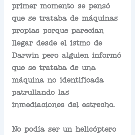
primer momento se pensó
que se trataba de máquinas
propias porque parecían
llegar desde el istmo de
Darwin pero alguien informó
que se trataba de una
máquina no identificada
patrullando las
inmediaciones del estrecho.
No podía ser un helicóptero