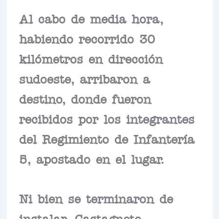
Al cabo de media hora,
habiendo recorrido 30
kilómetros en dirección
sudoeste, arribaron a
destino, donde fueron
recibidos por los integrantes
del Regimiento de Infantería
5, apostado en el lugar.
Ni bien se terminaron de
instalar, Castagneto