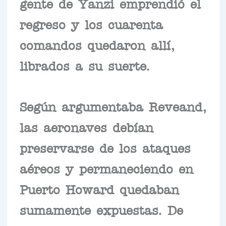
gente de Yanzi emprendió el
regreso y los cuarenta
comandos quedaron allí,
librados a su suerte.
Según argumentaba Reveand,
las aeronaves debían
preservarse de los ataques
aéreos y permaneciendo en
Puerto Howard quedaban
sumamente expuestas. De