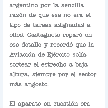
argentino por la sencilla
razón de que ese no era el
tipo de tareas asignadas a
ellos. Castagneto reparó en
ese detalle y recordó que la
Aviación de Ejército solía
sortear el estrecho a baja
altura, siempre por el sector
más angosto.
El aparato en cuestión era