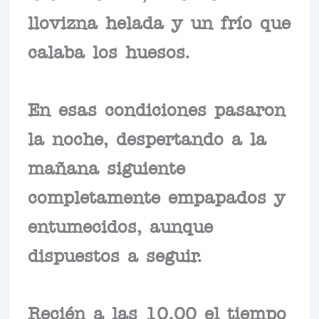
llovizna helada y un frío que
calaba los huesos.
En esas condiciones pasaron
la noche, despertando a la
mañana siguiente
completamente empapados y
entumecidos, aunque
dispuestos a seguir.
Recién a las 10.00 el tiempo