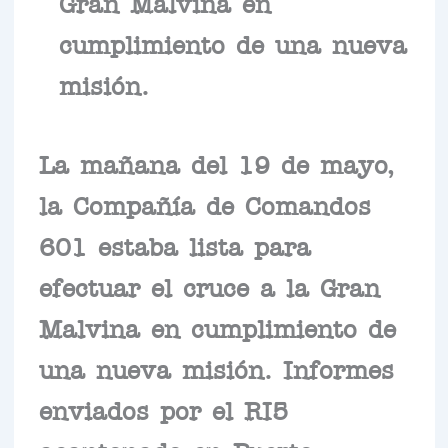
Gran Malvina en
cumplimiento de una nueva
misión.
La mañana del 19 de mayo,
la Compañía de Comandos
601 estaba lista para
efectuar el cruce a la Gran
Malvina en cumplimiento de
una nueva misión. Informes
enviados por el RI5