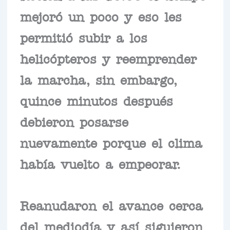
mejoró un poco y eso les
permitió subir a los
helicópteros y reemprender
la marcha, sin embargo,
quince minutos después
debieron posarse
nuevamente porque el clima
había vuelto a empeorar.
Reanudaron el avance cerca
del mediodía y así siguieron