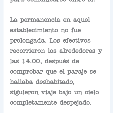
La permanencia en aquel
establecimiento no fue
prolongada. Los efectivos
recorrieron los alrededores y
las 14.00, después de
comprobar que el paraje se
hallaba deshabitado,
siguieron viaje bajo un cielo
completamente despejado.