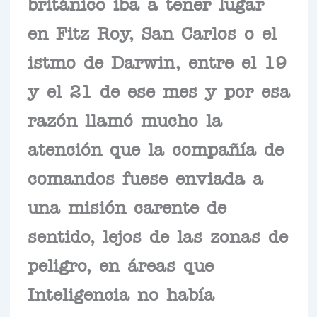
británico iba a tener lugar
en Fitz Roy, San Carlos o el
istmo de Darwin, entre el 19
y el 21 de ese mes y por esa
razón llamó mucho la
atención que la compañía de
comandos fuese enviada a
una misión carente de
sentido, lejos de las zonas de
peligro, en áreas que
Inteligencia no había