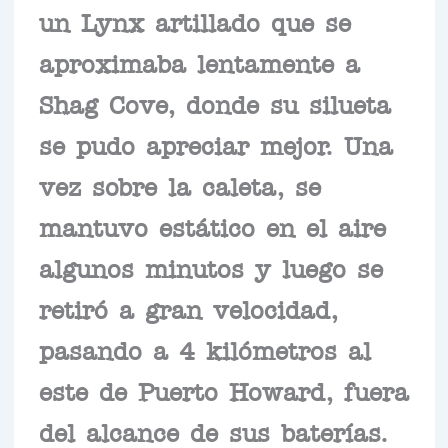
un Lynx artillado que se
aproximaba lentamente a
Shag Cove, donde su silueta
se pudo apreciar mejor. Una
vez sobre la caleta, se
mantuvo estático en el aire
algunos minutos y luego se
retiró a gran velocidad,
pasando a 4 kilómetros al
este de Puerto Howard, fuera
del alcance de sus baterías.