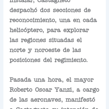
despachó dos secciones de
reconocimiento, una en cada
helicóptero, para explorar
las regiones situadas el
norte y noroeste de las
posiciones del regimiento.
Pasada una hora, el mayor
Roberto Oscar Yanzi, a cargo
de las aeronaves, manifestó
a Castagneto su intención de