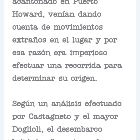
acantonado en Puerto
Howard, venían dando
cuenta de movimientos
extraños en el lugar y por
esa razón era imperioso
efectuar una recorrida para
determinar su origen.
Según un análisis efectuado
por Castagneto y el mayor
Doglioli, el desembarco