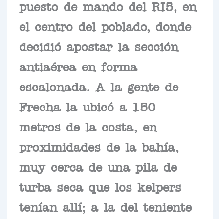
puesto de mando del RI5, en
el centro del poblado, donde
decidió apostar la sección
antiaérea en forma
escalonada. A la gente de
Frecha la ubicó a 150
metros de la costa, en
proximidades de la bahía,
muy cerca de una pila de
turba seca que los kelpers
tenían allí; a la del teniente