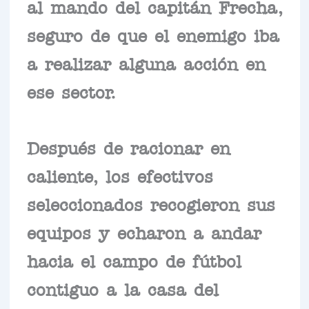
al mando del capitán Frecha,
seguro de que el enemigo iba
a realizar alguna acción en
ese sector.
Después de racionar en
caliente, los efectivos
seleccionados recogieron sus
equipos y echaron a andar
hacia el campo de fútbol
contiguo a la casa del