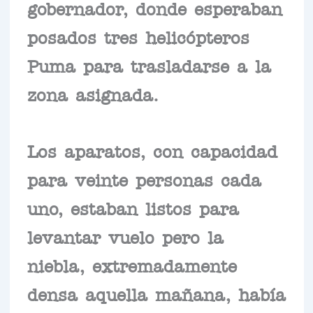
gobernador, donde esperaban
posados tres helicópteros
Puma para trasladarse a la
zona asignada.
Los aparatos, con capacidad
para veinte personas cada
uno, estaban listos para
levantar vuelo pero la
niebla, extremadamente
densa aquella mañana, había