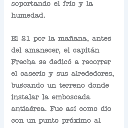
soportando el frío y la
humedad.
El 21 por la mañana, antes
del amanecer, el capitán
Frecha se dedicó a recorrer
el caserío y sus alrededores,
buscando un terreno donde
instalar la emboscada
antiaérea. Fue así como dio
con un punto próximo al