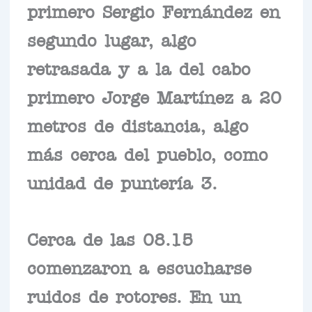
primero Sergio Fernández en
segundo lugar, algo
retrasada y a la del cabo
primero Jorge Martínez a 20
metros de distancia, algo
más cerca del pueblo, como
unidad de puntería 3.
Cerca de las 08.15
comenzaron a escucharse
ruidos de rotores. En un