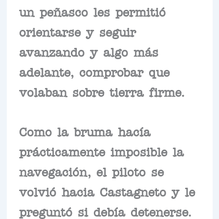
un peñasco les permitió
orientarse y seguir
avanzando y algo más
adelante, comprobar que
volaban sobre tierra firme.
Como la bruma hacía
prácticamente imposible la
navegación, el piloto se
volvió hacia Castagneto y le
preguntó si debía detenerse.