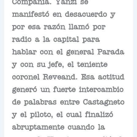
Compañía. Yanzi se
manifestó en desacuerdo y
por esa razón llamó por
radio a la capital para
hablar con el general Parada
y con su jefe, el teniente
coronel Reveand. Esa actitud
generó un fuerte intercambio
de palabras entre Castagneto
y el piloto, el cual finalizó
abruptamente cuando la