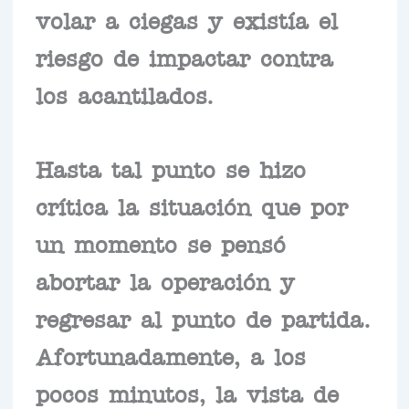
volar a ciegas y existía el
riesgo de impactar contra
los acantilados.
Hasta tal punto se hizo
crítica la situación que por
un momento se pensó
abortar la operación y
regresar al punto de partida.
Afortunadamente, a los
pocos minutos, la vista de