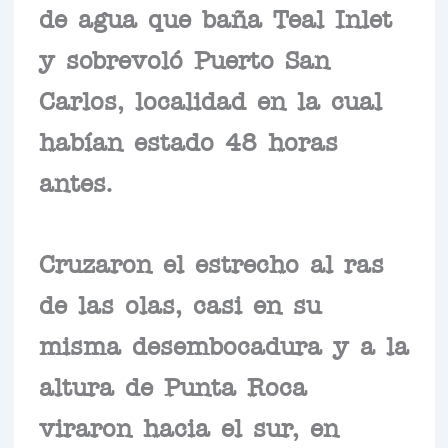
de agua que baña Teal Inlet
y sobrevoló Puerto San
Carlos, localidad en la cual
habían estado 48 horas
antes.
Cruzaron el estrecho al ras
de las olas, casi en su
misma desembocadura y a la
altura de Punta Roca
viraron hacia el sur, en