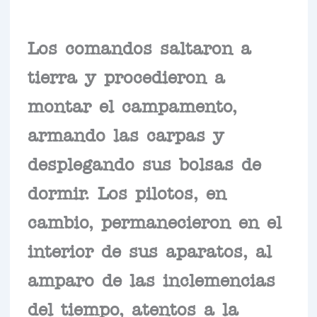
Los comandos saltaron a
tierra y procedieron a
montar el campamento,
armando las carpas y
desplegando sus bolsas de
dormir. Los pilotos, en
cambio, permanecieron en el
interior de sus aparatos, al
amparo de las inclemencias
del tiempo, atentos a la