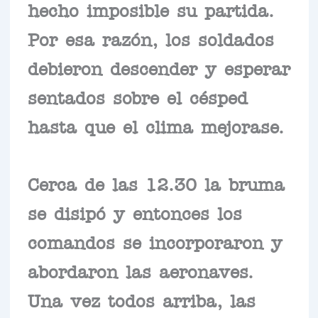
hecho imposible su partida.
Por esa razón, los soldados
debieron descender y esperar
sentados sobre el césped
hasta que el clima mejorase.
Cerca de las 12.30 la bruma
se disipó y entonces los
comandos se incorporaron y
abordaron las aeronaves.
Una vez todos arriba, las