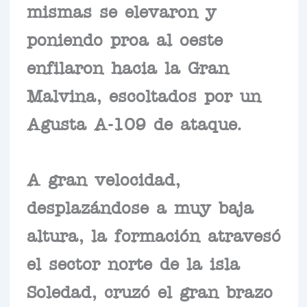
mismas se elevaron y
poniendo proa al oeste
enfilaron hacia la Gran
Malvina, escoltados por un
Agusta A-109 de ataque.
A gran velocidad,
desplazándose a muy baja
altura, la formación atravesó
el sector norte de la isla
Soledad, cruzó el gran brazo