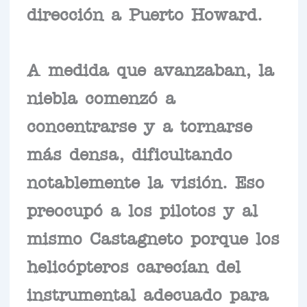
dirección a Puerto Howard.
A medida que avanzaban, la
niebla comenzó a
concentrarse y a tornarse
más densa, dificultando
notablemente la visión. Eso
preocupó a los pilotos y al
mismo Castagneto porque los
helicópteros carecían del
instrumental adecuado para