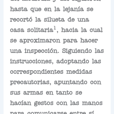
hasta que en la lejanía se
recortó la silueta de una
1
casa solitaria
, hacia la cual
se aproximaron para hacer
una inspección. Siguiendo las
instrucciones, adoptando las
correspondientes medidas
precautorias, apuntando con
sus armas en tanto se
hacían gestos con las manos
para comunicarse entre sí.