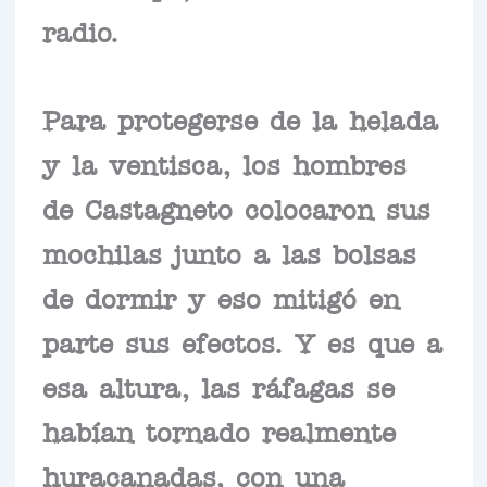
radio.
Para protegerse de la helada
y la ventisca, los hombres
de Castagneto colocaron sus
mochilas junto a las bolsas
de dormir y eso mitigó en
parte sus efectos. Y es que a
esa altura, las ráfagas se
habían tornado realmente
huracanadas, con una