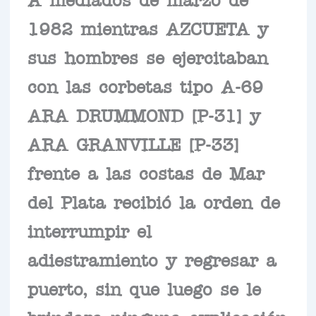
1982 mientras AZCUETA y
sus hombres se ejercitaban
con las corbetas tipo A-69
ARA DRUMMOND [P-31] y
ARA GRANVILLE [P-33]
frente a las costas de Mar
del Plata recibió la orden de
interrumpir el
adiestramiento y regresar a
puerto, sin que luego se le