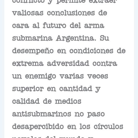
valiosas conclusiones de
cara al futuro del arma
submarina Argentina. Su
desempeño en condiciones de
extrema adversidad contra
un enemigo varias veces
superior en cantidad y
calidad de medios
antisubmarinos no paso
desapercibido en los círculos