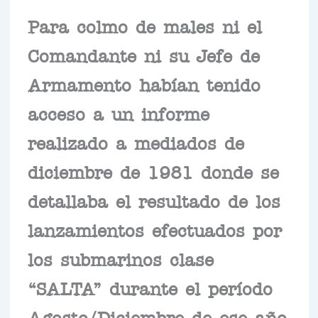
Para colmo de males ni el
Comandante ni su Jefe de
Armamento habían tenido
acceso a un informe
realizado a mediados de
diciembre de 1981 donde se
detallaba el resultado de los
lanzamientos efectuados por
los submarinos clase
“SALTA” durante el período
Agosto/Diciembre de ese año