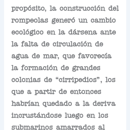
propósito, la construcción del
rompeolas generó un cambio
ecológico en la dársena ante
la falta de circulación de
agua de mar, que favorecía
la formación de grandes
colonias de “cirripedios”, los
que a partir de entonces
habrían quedado a la deriva
incrustándose luego en los
submarinos amarrados al