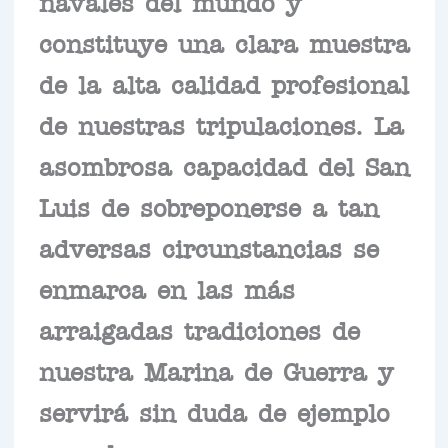
navales del mundo y
constituye una clara muestra
de la alta calidad profesional
de nuestras tripulaciones. La
asombrosa capacidad del San
Luis de sobreponerse a tan
adversas circunstancias se
enmarca en las más
arraigadas tradiciones de
nuestra Marina de Guerra y
servirá sin duda de ejemplo