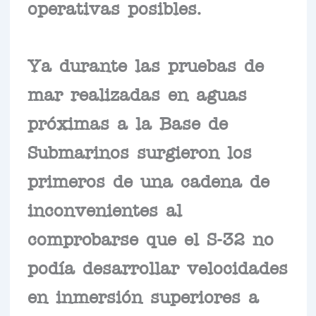
operativas posibles.
Ya durante las pruebas de
mar realizadas en aguas
próximas a la Base de
Submarinos surgieron los
primeros de una cadena de
inconvenientes al
comprobarse que el S-32 no
podía desarrollar velocidades
en inmersión superiores a