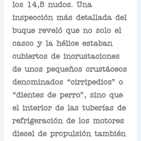
los 14,5 nudos. Una
inspección más detallada del
buque reveló que no solo el
casco y la hélice estaban
cubiertos de incrustaciones
de unos pequeños crustáceos
denominados “cirripedios” o
“dientes de perro”, sino que
el interior de las tuberías de
refrigeración de los motores
diesel de propulsión también