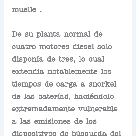
muelle .
De su planta normal de
cuatro motores diesel solo
disponía de tres, lo cual
extendía notablemente los
tiempos de carga a snorkel
de las baterías, haciéndolo
extremadamente vulnerable
a las emisiones de los
dispositivos de búsqueda del