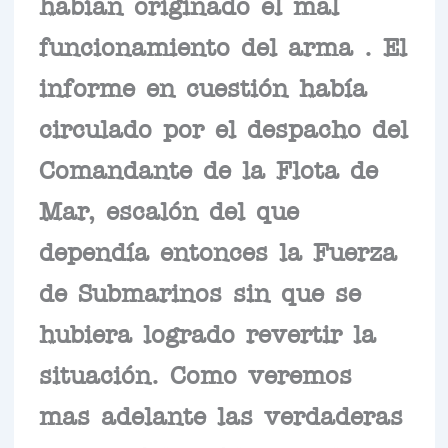
habían originado el mal
funcionamiento del arma . El
informe en cuestión había
circulado por el despacho del
Comandante de la Flota de
Mar, escalón del que
dependía entonces la Fuerza
de Submarinos sin que se
hubiera logrado revertir la
situación. Como veremos
mas adelante las verdaderas