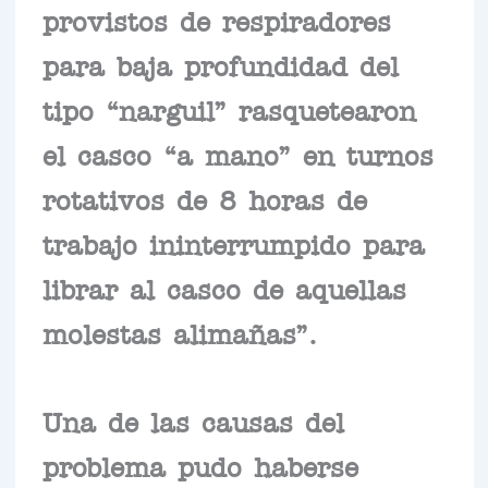
provistos de respiradores
para baja profundidad del
tipo “narguil” rasquetearon
el casco “a mano” en turnos
rotativos de 8 horas de
trabajo ininterrumpido para
librar al casco de aquellas
molestas alimañas”.
Una de las causas del
problema pudo haberse