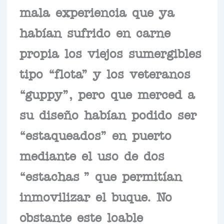
mala experiencia que ya
habían sufrido en carne
propia los viejos sumergibles
tipo “flota” y los veteranos
“guppy”, pero que merced a
su diseño habían podido ser
“estaqueados” en puerto
mediante el uso de dos
“estachas ” que permitían
inmovilizar el buque. No
obstante este loable