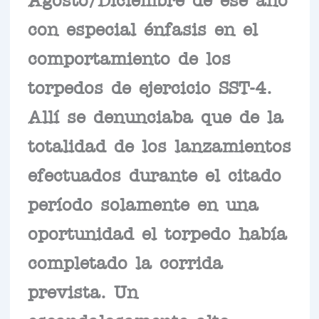
con especial énfasis en el
comportamiento de los
torpedos de ejercicio SST-4.
Allí se denunciaba que de la
totalidad de los lanzamientos
efectuados durante el citado
período solamente en una
oportunidad el torpedo había
completado la corrida
prevista. Un