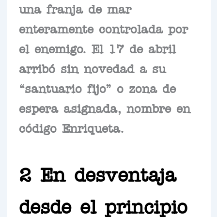
una franja de mar
enteramente controlada por
el enemigo. El 17 de abril
arribó sin novedad a su
“santuario fijo” o zona de
espera asignada, nombre en
código Enriqueta.
2 En desventaja
desde el principio