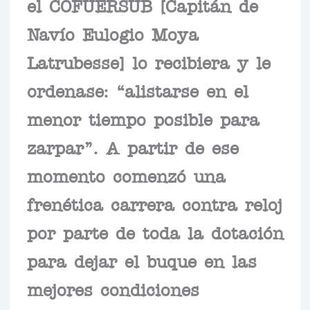
el COFUERSUB [Capitán de
Navío Eulogio Moya
Latrubesse] lo recibiera y le
ordenase: “alistarse en el
menor tiempo posible para
zarpar”. A partir de ese
momento comenzó una
frenética carrera contra reloj
por parte de toda la dotación
para dejar el buque en las
mejores condiciones