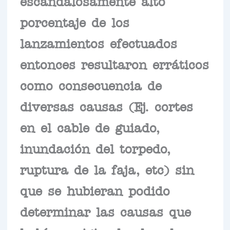
escandalosamente alto
porcentaje de los
lanzamientos efectuados
entonces resultaron erráticos
como consecuencia de
diversas causas (Ej. cortes
en el cable de guiado,
inundación del torpedo,
ruptura de la faja, etc) sin
que se hubieran podido
determinar las causas que