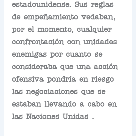
estadounidense. Sus reglas
de empeñamiento vedaban,
por el momento, cualquier
confrontación con unidades
enemigas por cuanto se
consideraba que una acción
ofensiva pondría en riesgo
las negociaciones que se
estaban llevando a cabo en
las Naciones Unidas .