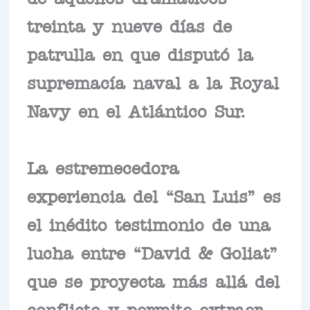
treinta y nueve días de
patrulla en que disputó la
supremacía naval a la Royal
Navy en el Atlántico Sur.
La estremecedora
experiencia del “San Luis” es
el inédito testimonio de una
lucha entre “David & Goliat”
que se proyecta más allá del
conflicto y permite extraer