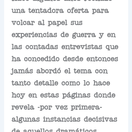
una tentadora oferta para
volcar al papel sus
experiencias de guerra y en
las contadas entrevistas que
ha concedido desde entonces
jamás abordó el tema con
tanto detalle como lo hace
hoy en estas páginas donde
revela -por vez primera-
algunas instancias decisivas
de aquellos dramáticos