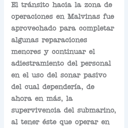
El tránsito hacia la zona de
operaciones en Malvinas fue
aprovechado para completar
algunas reparaciones
menores y continuar el
adiestramiento del personal
en el uso del sonar pasivo
del cual dependería, de
ahora en más, la
supervivencia del submarino,
al tener éste que operar en