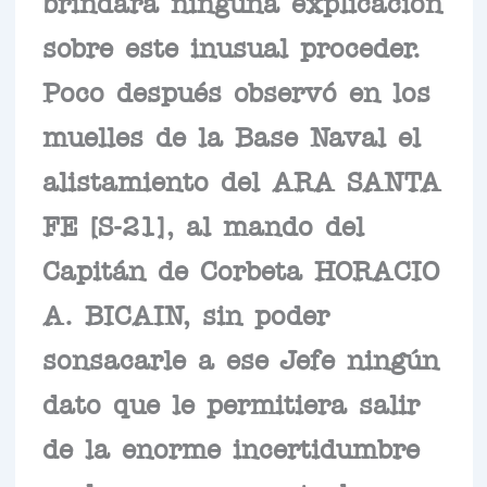
brindara ninguna explicación
sobre este inusual proceder.
Poco después observó en los
muelles de la Base Naval el
alistamiento del ARA SANTA
FE [S-21], al mando del
Capitán de Corbeta HORACIO
A. BICAIN, sin poder
sonsacarle a ese Jefe ningún
dato que le permitiera salir
de la enorme incertidumbre