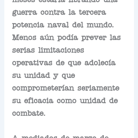
guerra contra la tercera
potencia naval del mundo.
Menos aún podía prever las
serias limitaciones
operativas de que adolecía
su unidad y que
comprometerían seriamente
su eficacia como unidad de
combate.
A mediados de marzo de