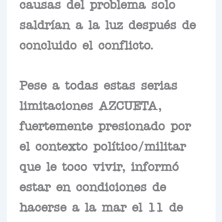
causas del problema solo
saldrían a la luz después de
concluido el conflicto.
Pese a todas estas serias
limitaciones AZCUETA,
fuertemente presionado por
el contexto político/militar
que le toco vivir, informó
estar en condiciones de
hacerse a la mar el 11 de