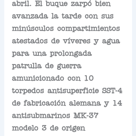
abril. El buque zarpó bien
avanzada la tarde con sus
minúsculos compartimientos
atestados de víveres y agua
para una prolongada
patrulla de guerra
amunicionado con 10
torpedos antisuperficie SST-4
de fabricación alemana y 14
antisubmarinos MK-37
modelo 3 de origen