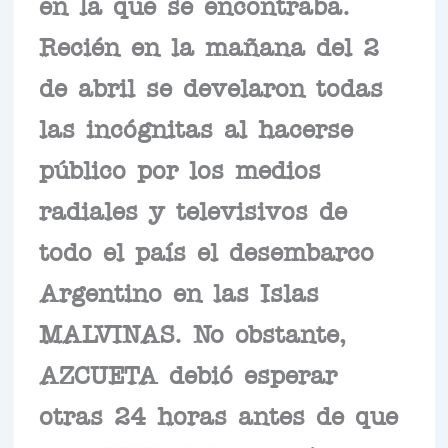
en la que se encontraba.
Recién en la mañana del 2
de abril se develaron todas
las incógnitas al hacerse
público por los medios
radiales y televisivos de
todo el país el desembarco
Argentino en las Islas
MALVINAS. No obstante,
AZCUETA debió esperar
otras 24 horas antes de que