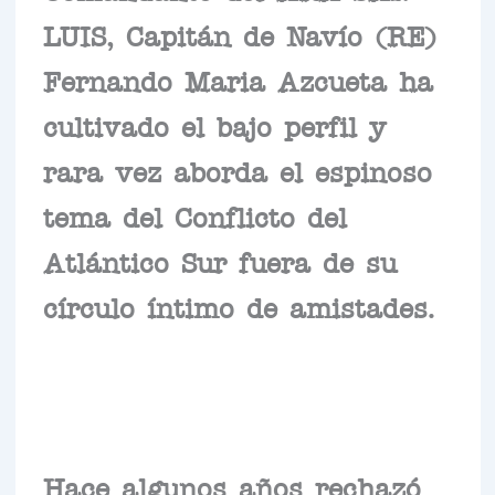
LUIS, Capitán de Navío (RE)
Fernando Maria Azcueta ha
cultivado el bajo perfil y
rara vez aborda el espinoso
tema del Conflicto del
Atlántico Sur fuera de su
círculo íntimo de amistades.
Hace algunos años rechazó