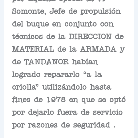
Somonte, Jefe de propulsión
del buque en conjunto con
técnicos de la DIRECCION de
MATERIAL de la ARMADA y
de TANDANOR habían
logrado repararlo “a la
criolla” utilizándolo hasta
fines de 1978 en que se optó
por dejarlo fuera de servicio
por razones de seguridad .