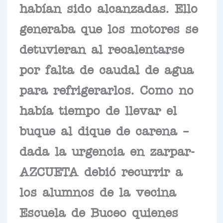
habían sido alcanzadas. Ello
generaba que los motores se
detuvieran al recalentarse
por falta de caudal de agua
para refrigerarlos. Como no
había tiempo de llevar el
buque al dique de carena –
dada la urgencia en zarpar-
AZCUETA debió recurrir a
los alumnos de la vecina
Escuela de Buceo quienes