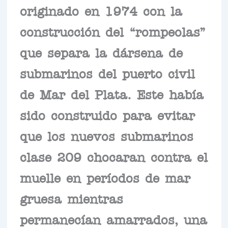
originado en 1974 con la
construcción del “rompeolas”
que separa la dársena de
submarinos del puerto civil
de Mar del Plata. Este había
sido construido para evitar
que los nuevos submarinos
clase 209 chocaran contra el
muelle en períodos de mar
gruesa mientras
permanecían amarrados, una