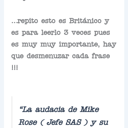
…repito esto es Británico y
es para leerlo 3 veces pues
es muy muy importante, hay
que desmenuzar cada frase
!!!
“La audacia de Mike
Rose ( Jefe SAS ) y su