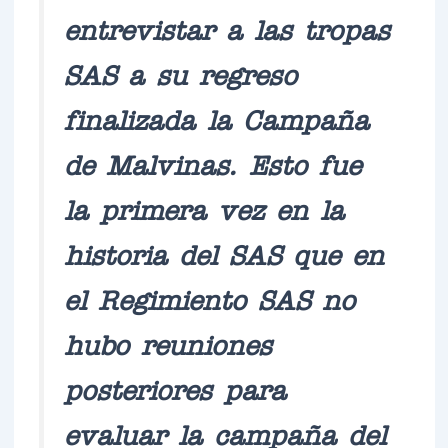
entrevistar a las tropas
SAS a su regreso
finalizada la Campaña
de Malvinas. Esto fue
la primera vez en la
historia del SAS que en
el Regimiento SAS no
hubo reuniones
posteriores para
evaluar la campaña del