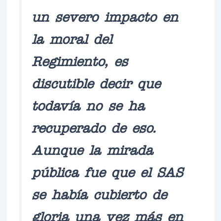
un severo impacto en
la moral del
Regimiento, es
discutible decir que
todavía no se ha
recuperado de eso.
Aunque la mirada
pública fue que el SAS
se había cubierto de
gloria una vez más en