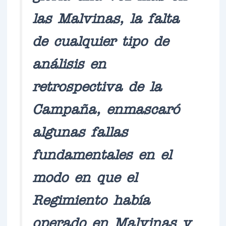
las Malvinas, la falta
de cualquier tipo de
análisis en
retrospectiva de la
Campaña, enmascaró
algunas fallas
fundamentales en el
modo en que el
Regimiento había
operado en Malvinas y