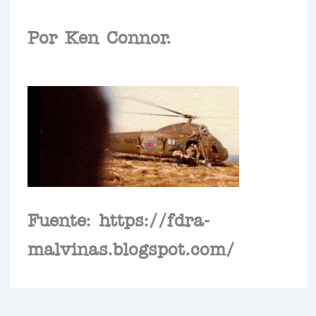
Por Ken Connor.
Fuente: https://fdra-
malvinas.blogspot.com/