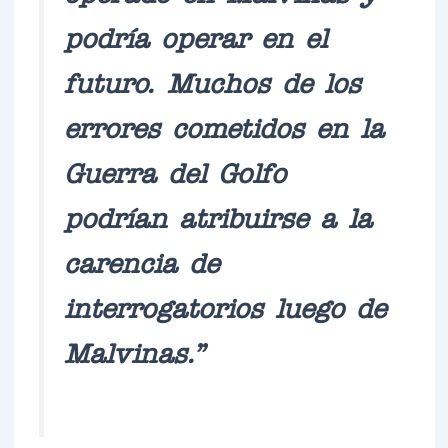
podría operar en el
futuro. Muchos de los
errores cometidos en la
Guerra del Golfo
podrían atribuirse a la
carencia de
interrogatorios luego de
Malvinas.”