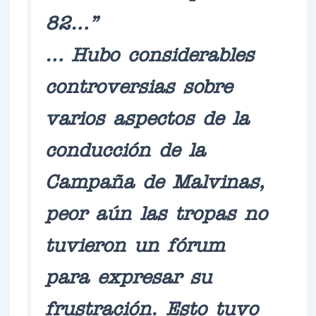
82…”
… Hubo considerables
controversias sobre
varios aspectos de la
conducción de la
Campaña de Malvinas,
peor aún las tropas no
tuvieron un fórum
para expresar su
frustración. Esto tuvo