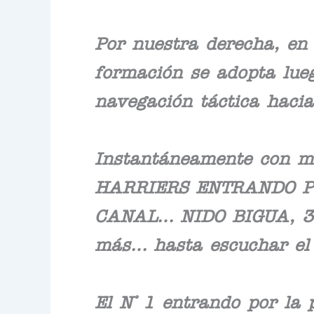
Por nuestra derecha, en 
formación se adopta lueg
navegación táctica hacia
Instantáneamente con m
HARRIERS ENTRANDO P
CANAL… NIDO BIGUA, 3 
más… hasta escuchar el 
El N° 1 entrando por la 