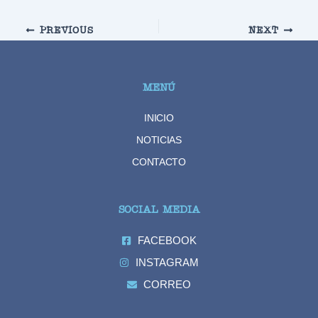
PREVIOUS
NEXT
MENÚ
INICIO
NOTICIAS
CONTACTO
SOCIAL MEDIA
FACEBOOK
INSTAGRAM
CORREO