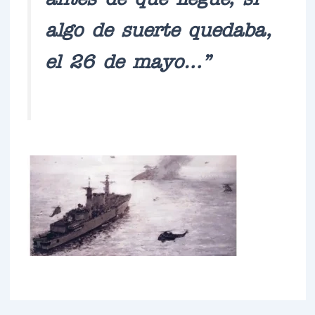
algo de suerte quedaba,
el 26 de mayo…”