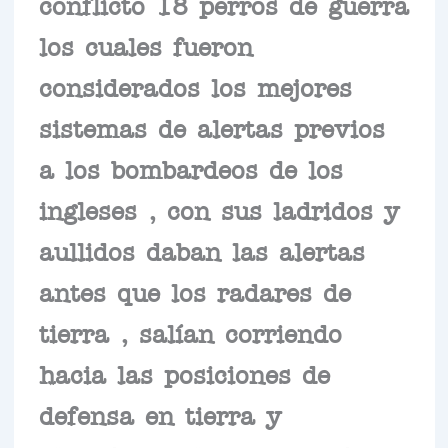
conflicto 18 perros de guerra
los cuales fueron
considerados los mejores
sistemas de alertas previos
a los bombardeos de los
ingleses , con sus ladridos y
aullidos daban las alertas
antes que los radares de
tierra , salían corriendo
hacia las posiciones de
defensa en tierra y