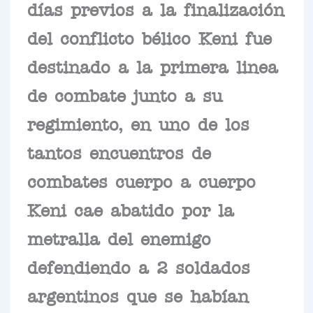
días previos a la finalización
del conflicto bélico Keni fue
destinado a la primera linea
de combate junto a su
regimiento, en uno de los
tantos encuentros de
combates cuerpo a cuerpo
Keni cae abatido por la
metralla del enemigo
defendiendo a 2 soldados
argentinos que se habían