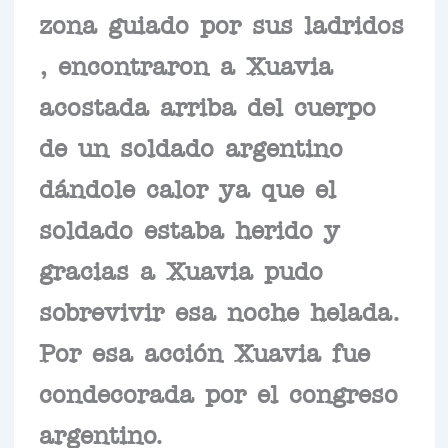
zona guiado por sus ladridos
, encontraron a Xuavia
acostada arriba del cuerpo
de un soldado argentino
dándole calor ya que el
soldado estaba herido y
gracias a Xuavia pudo
sobrevivir esa noche helada.
Por esa acción Xuavia fue
condecorada por el congreso
argentino.