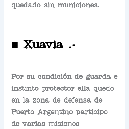
quedado sin municiones.
■ Xuavia .-
Por su condición de guarda e
instinto protector ella quedo
en la zona de defensa de
Puerto Argentino participo
de varias misiones