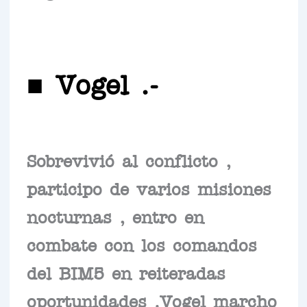
■ Vogel .-
Sobrevivió al conflicto ,
participo de varios misiones
nocturnas , entro en
combate con los comandos
del BIM5 en reiteradas
oportunidades .Vogel marcho