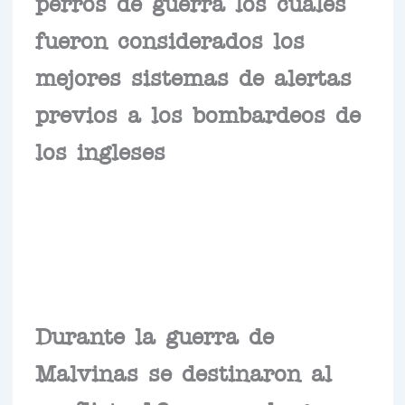
perros de guerra los cuales
fueron considerados los
mejores sistemas de alertas
previos a los bombardeos de
los ingleses
Durante la guerra de
Malvinas se destinaron al