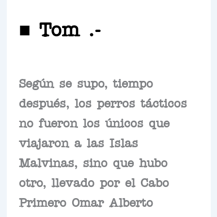
■ Tom .-
Según se supo, tiempo
después, los perros tácticos
no fueron los únicos que
viajaron a las Islas
Malvinas, sino que hubo
otro, llevado por el Cabo
Primero Omar Alberto