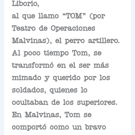
Liborio,
al que llamo “TOM” (por
Teatro de Operaciones
Malvinas), el perro artillero.
Al poco tiempo Tom, se
transformó en el ser más
mimado y querido por los
soldados, quienes lo
ocultaban de los superiores.
En Malvinas, Tom se
comportó como un bravo