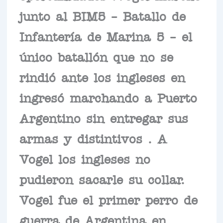
junto al BIM5 – Batallo de
Infantería de Marina 5 – el
único batallón que no se
rindió ante los ingleses en
ingresó marchando a Puerto
Argentino sin entregar sus
armas y distintivos . A
Vogel los ingleses no
pudieron sacarle su collar.
Vogel fue el primer perro de
guerra de Argentina en