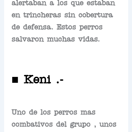
alertaban a los que estaban
en trincheras sin cobertura
de defensa. Estos perros
salvaron muchas vidas.
■ Keni .-
Uno de los perros mas
combativos del grupo , unos