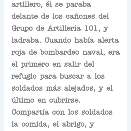
artillero, él se paraba
delante de los cañones del
Grupo de Artillería 101, y
ladraba. Cuando había alerta
roja de bombardeo naval, era
el primero en salir del
refugio para buscar a los
soldados más alejados, y el
último en cubrirse.
Compartía con los soldados
la comida, el abrigo, y