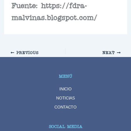
Fuente: https://fdra-
malvinas.blogspot.com/
PREVIOUS
NEXT
MENÚ
INICIO
NOTICIAS
CONTACTO
SOCIAL MEDIA