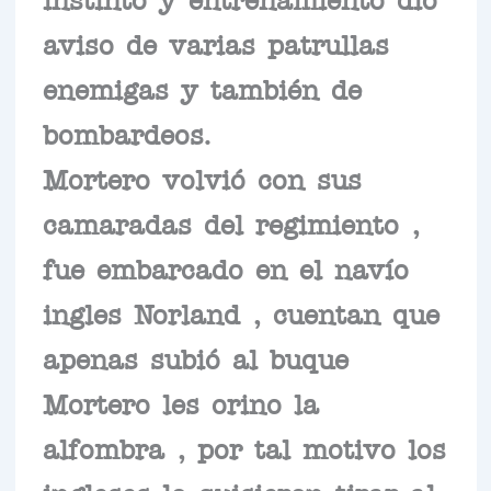
aviso de varias patrullas
enemigas y también de
bombardeos.
Mortero volvió con sus
camaradas del regimiento ,
fue embarcado en el navío
ingles Norland , cuentan que
apenas subió al buque
Mortero les orino la
alfombra , por tal motivo los