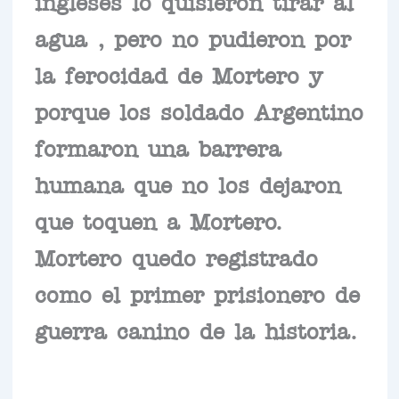
ingleses lo quisieron tirar al
agua , pero no pudieron por
la ferocidad de Mortero y
porque los soldado Argentino
formaron una barrera
humana que no los dejaron
que toquen a Mortero.
Mortero quedo registrado
como el primer prisionero de
guerra canino de la historia.