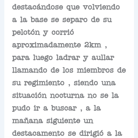
destacándose que volviendo
a la base se separo de su
pelotón y corrió
aproximadamente 2km ,
para luego ladrar y aullar
llamando de los miembros de
su regimiento , siendo una
situación nocturna no se la
pudo ir a buscar , a la
mañana siguiente un
destacamento se dirigió a la