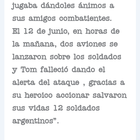
jugaba dándoles ánimos a
sus amigos combatientes.
El 12 de junio, en horas de
la mañana, dos aviones se
lanzaron sobre los soldados
y Tom falleció dando el
alerta del ataque , gracias a
su heroico accionar salvaron
sus vidas 12 soldados
argentinos”.