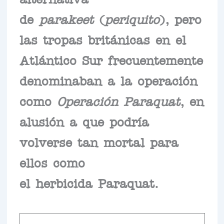
de
parakeet
(
periquito
), pero
las tropas británicas en el
Atlántico Sur frecuentemente
denominaban a la operación
como
Operación Paraquat
, en
alusión a que podría
volverse tan mortal para
ellos como
el herbicida Paraquat.