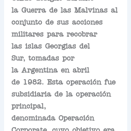
la Guerra de las Malvinas al
conjunto de sus acciones
militares para recobrar
las islas Georgias del
Sur, tomadas por
la Argentina en abril
de 1982. Esta operación fue
subsidiaria de la operación
principal,
denominada Operación
Corporate, cuyo objetivo era