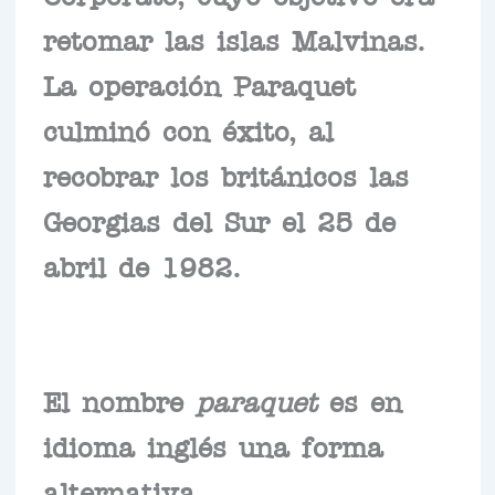
retomar las islas Malvinas.
La operación Paraquet
culminó con éxito, al
recobrar los británicos las
Georgias del Sur el 25 de
abril de 1982.
El nombre
paraquet
es en
idioma inglés una forma
alternativa