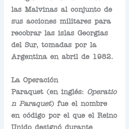
las Malvinas al conjunto de
sus acciones militares para
recobrar las islas Georgias
del Sur, tomadas por la
Argentina en abril de 1982.
La
Operación
Paraquet
(en inglés:
Operatio
n Paraquet
) fue el nombre
en código por el que el Reino
Unido designó durante