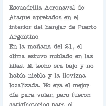
Escuadrilla Aeronaval de
Ataque apretados en el
interior del hangar de Puerto
Argentino
En la mañana del 21, el
clima estuvo nublado en las
islas. El techo era bajo y no
había niebla y la llovizna
localizada. No era el mejor
día para volar, pero fueron
satisfactorios para el