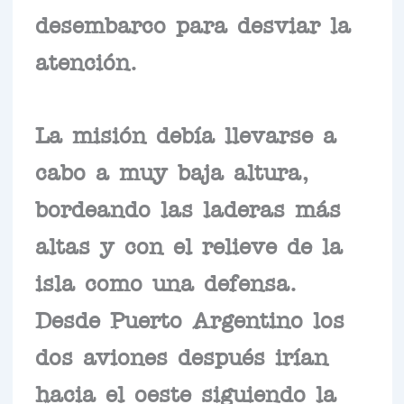
desembarco para desviar la
atención.
La misión debía llevarse a
cabo a muy baja altura,
bordeando las laderas más
altas y con el relieve de la
isla como una defensa.
Desde Puerto Argentino los
dos aviones después irían
hacia el oeste siguiendo la