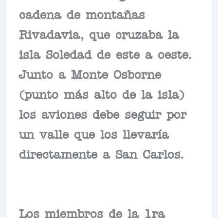
cadena de montañas
Rivadavia, que cruzaba la
isla Soledad de este a oeste.
Junto a Monte Osborne
(punto más alto de la isla)
los aviones debe seguir por
un valle que los llevaría
directamente a San Carlos.
Los miembros de la 1ra