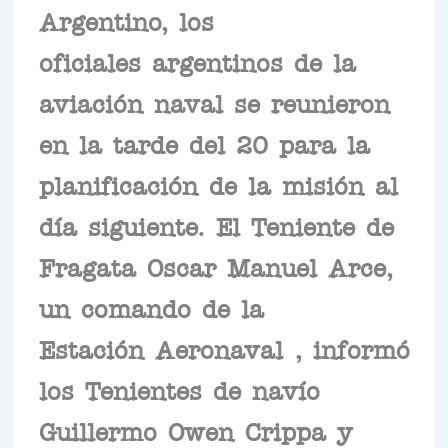
Argentino, los
oficiales argentinos de la
aviación naval se reunieron
en la tarde del 20 para la
planificación de la misión al
día siguiente. El Teniente de
Fragata Oscar Manuel Arce,
un comando de la
Estación Aeronaval , informó
los Tenientes de navío
Guillermo Owen Crippa y