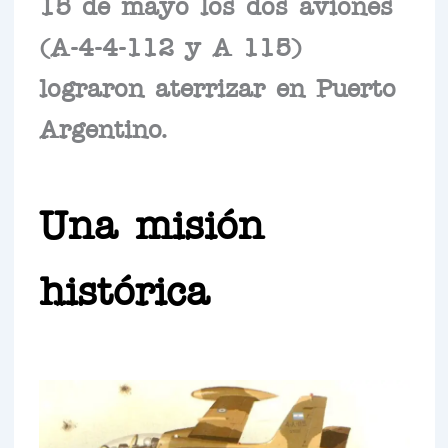
15 de mayo los dos aviones
(A-4-4-112 y A 115)
lograron aterrizar en Puerto
Argentino.
Una misión
histórica