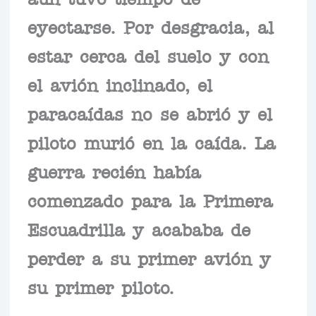
eyectarse. Por desgracia, al
estar cerca del suelo y con
el avión inclinado, el
paracaídas no se abrió y el
piloto murió en la caída. La
guerra recién había
comenzado para la Primera
Escuadrilla y acababa de
perder a su primer avión y
su primer piloto.