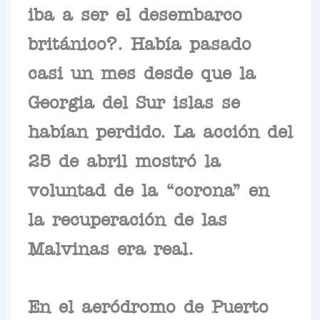
iba a ser el desembarco
británico?. Había pasado
casi un mes desde que la
Georgia del Sur islas se
habían perdido. La acción del
25 de abril mostró la
voluntad de la “corona” en
la recuperación de las
Malvinas era real.
En el aeródromo de Puerto