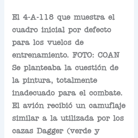
El 4-A-118 que muestra el
cuadro inicial por defecto
para los vuelos de
entrenamiento. FOTO: COAN
Se planteaba la cuestión de
la pintura, totalmente
inadecuado para el combate.
El avión recibió un camuflaje
similar a la utilizada por los
cazas Dagger (verde y