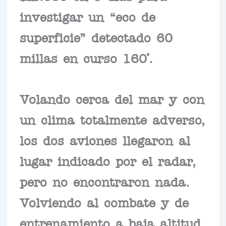
investigar un “eco de
superficie” detectado 60
millas en curso 160°.
Volando cerca del mar y con
un clima totalmente adverso,
los dos aviones llegaron al
lugar indicado por el radar,
pero no encontraron nada.
Volviendo al combate y de
entrenamiento a baja altitud,