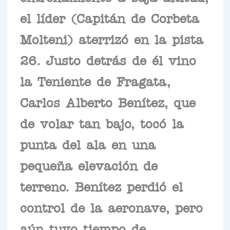
el líder (Capitán de Corbeta
Molteni) aterrizó en la pista
26. Justo detrás de él vino
la Teniente de Fragata,
Carlos Alberto Benítez, que
de volar tan bajo, tocó la
punta del ala en una
pequeña elevación de
terreno. Benítez perdió el
control de la aeronave, pero
aún tuvo tiempo de