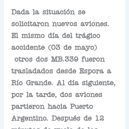
Dada la situación se
solicitaron nuevos aviones.
El mismo día del trágico
accidente (03 de mayo)
otros dos MB.339 fueron
trasladados desde Espora a
Río Grande. Al día siguiente,
por la tarde, dos aviones
partieron hacia Puerto
Argentino. Después de 12