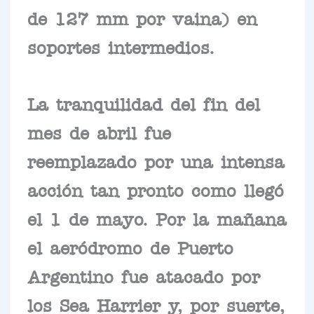
de 127 mm por vaina) en
soportes intermedios.
La tranquilidad del fin del
mes de abril fue
reemplazado por una intensa
acción tan pronto como llegó
el 1 de mayo. Por la mañana
el aeródromo de Puerto
Argentino fue atacado por
los Sea Harrier y, por suerte,