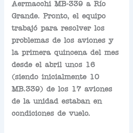
Aermacchi MB-339 a Río
Grande. Pronto, el equipo
trabajó para resolver los
problemas de los aviones y
la primera quincena del mes
desde el abril unos 16
(siendo inicialmente 10
MB.339) de los 17 aviones
de la unidad estaban en
condiciones de vuelo.