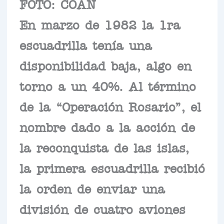
FOTO: COAN
En marzo de 1982 la 1ra
escuadrilla tenía una
disponibilidad baja, algo en
torno a un 40%. Al término
de la “Operación Rosario”, el
nombre dado a la acción de
la reconquista de las islas,
la primera escuadrilla recibió
la orden de enviar una
división de cuatro aviones