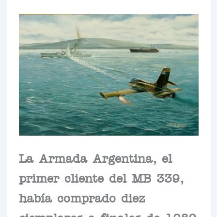
La Armada Argentina, el
primer cliente del MB 339,
había comprado diez
ejemplares a finales de 1980