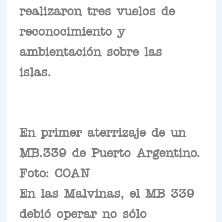
realizaron tres vuelos de
reconocimiento y
ambientación sobre las
islas.
En primer aterrizaje de un
MB.339 de Puerto Argentino.
Foto: COAN
En las Malvinas, el MB 339
debió operar no sólo