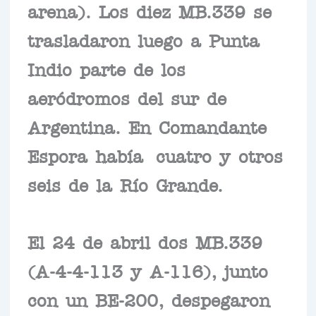
arena). Los diez MB.339 se
trasladaron luego a Punta
Indio parte de los
aeródromos del sur de
Argentina. En Comandante
Espora había cuatro y otros
seis de la Río Grande.
El 24 de abril dos MB.339
(A-4-4-113 y A-116), junto
con un BE-200, despegaron