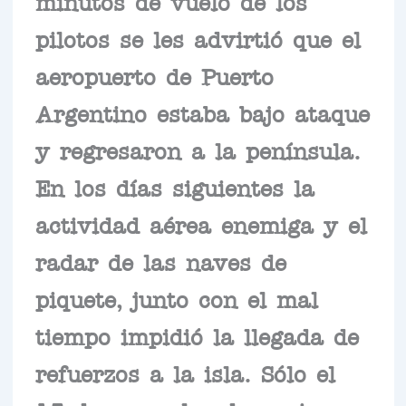
minutos de vuelo de los
pilotos se les advirtió que el
aeropuerto de Puerto
Argentino estaba bajo ataque
y regresaron a la península.
En los días siguientes la
actividad aérea enemiga y el
radar de las naves de
piquete, junto con el mal
tiempo impidió la llegada de
refuerzos a la isla. Sólo el