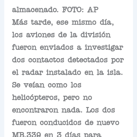
almacenado. FOTO: AP
Más tarde, ese mismo día,
los aviones de la división
fueron enviados a investigar
dos contactos detectados por
el radar instalado en la isla.
Se veían como los
helicópteros, pero no
encontraron nada. Los dos
fueron conducidos de nuevo
MB.339 en 3 días para