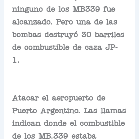
ninguno de los MB339 fue
alcanzado. Pero una de las
bombas destruyó 30 barriles
de combustible de caza JP-
1.
Atacar el aeropuerto de
Puerto Argentino. Las llamas
indican donde el combustible
de los MB.339 estaba