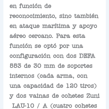
en función de
reconocimiento, sino también
en ataque marítima y apoyo
aéreo cercano. Para esta
función se optó por una
configuración con dos DEFA
553 de 30 mm de soportes
internos (cada arma, con
una capacidad de 120 tiros)
y dos vainas de cohetes Zuni
LAU-10 / A (cuatro cohetes