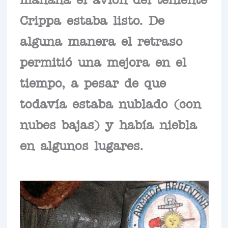
Crippa estaba listo. De
alguna manera el retraso
permitió una mejora en el
tiempo, a pesar de que
todavía estaba nublado (con
nubes bajas) y había niebla
en algunos lugares.