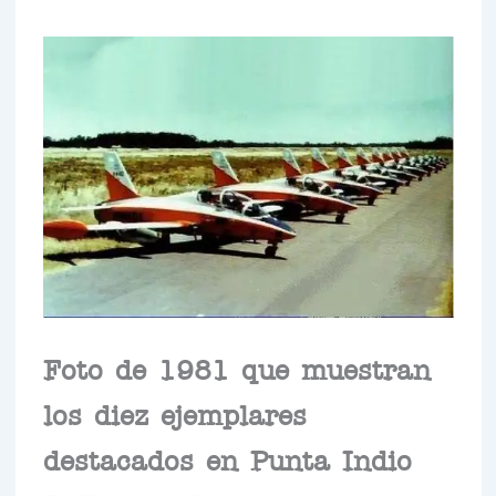
Foto de 1981 que muestran
los diez ejemplares
destacados en Punta Indio