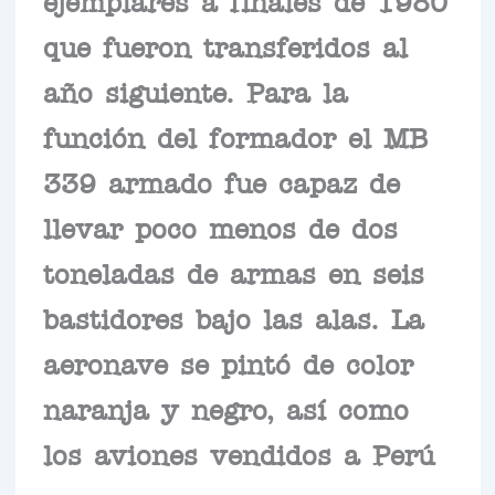
que fueron transferidos al
año siguiente. Para la
función del formador el MB
339 armado fue capaz de
llevar poco menos de dos
toneladas de armas en seis
bastidores bajo las alas. La
aeronave se pintó de color
naranja y negro, así como
los aviones vendidos a Perú