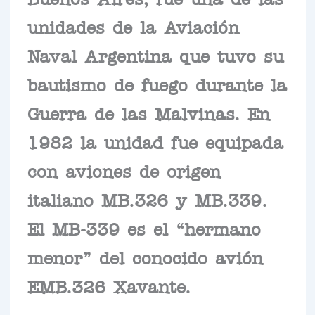
unidades de la Aviación
Naval Argentina que tuvo su
bautismo de fuego durante la
Guerra de las Malvinas. En
1982 la unidad fue equipada
con aviones de origen
italiano MB.326 y MB.339.
El MB-339 es el “hermano
menor” del conocido avión
EMB.326 Xavante.