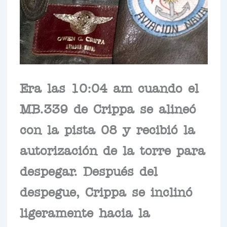
Era las 10:04 am cuando el
MB.339 de Crippa se alineó
con la pista 08 y recibió la
autorización de la torre para
despegar. Después del
despegue, Crippa se inclinó
ligeramente hacia la