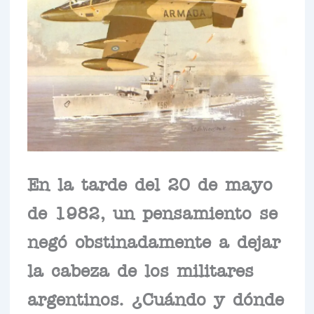
En la tarde del 20 de mayo
de 1982, un pensamiento se
negó obstinadamente a dejar
la cabeza de los militares
argentinos. ¿Cuándo y dónde