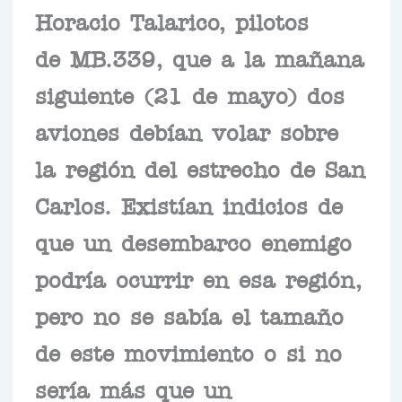
Horacio Talarico, pilotos
de MB.339, que a la mañana
siguiente (21 de mayo) dos
aviones debían volar sobre
la región del estrecho de San
Carlos. Existían indicios de
que un desembarco enemigo
podría ocurrir en esa región,
pero no se sabía el tamaño
de este movimiento o si no
sería más que un