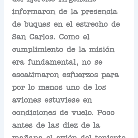
informaron de la presencia
de buques en el estrecho de
San Carlos. Como el
cumplimiento de la misión
era fundamental, no se
escatimaron esfuerzos para
por lo menos uno de los
aviones estuviese en
condiciones de vuelo. Poco
antes de las diez de la
mañana el avión del teniente