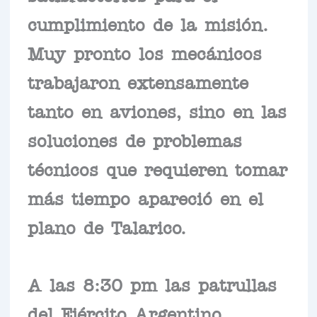
cumplimiento de la misión.
Muy pronto los mecánicos
trabajaron extensamente
tanto en aviones, sino en las
soluciones de problemas
técnicos que requieren tomar
más tiempo apareció en el
plano de Talarico.
A las 8:30 pm las patrullas
del Ejército Argentino