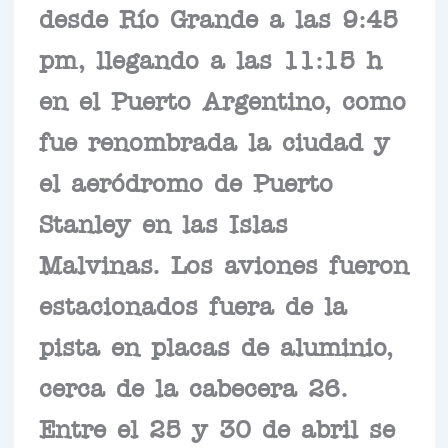
desde Río Grande a las 9:45
pm, llegando a las 11:15 h
en el Puerto Argentino, como
fue renombrada la ciudad y
el aeródromo de Puerto
Stanley en las Islas
Malvinas. Los aviones fueron
estacionados fuera de la
pista en placas de aluminio,
cerca de la cabecera 26.
Entre el 25 y 30 de abril se