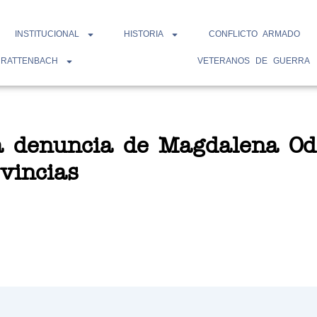
INSTITUCIONAL
HISTORIA
CONFLICTO ARMADO
 RATTENBACH
VETERANOS DE GUERRA
 denuncia de Magdalena Oda
vincias