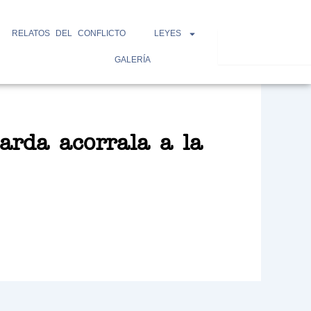
RELATOS DEL CONFLICTO
LEYES
Search
GALERÍA
rda acorrala a la