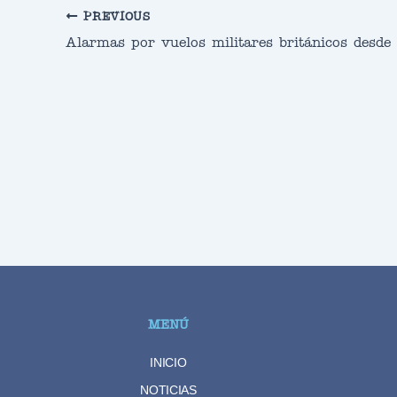
PREVIOUS
MENÚ
INICIO
NOTICIAS