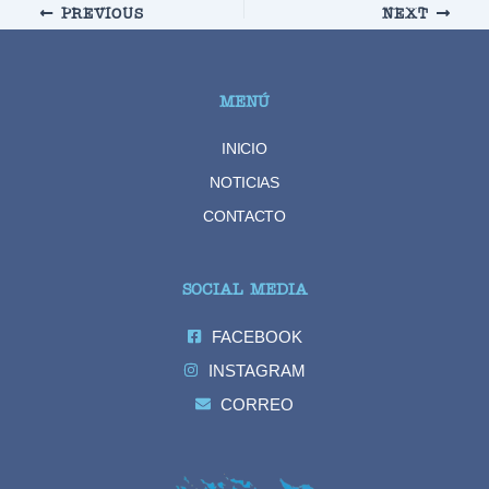
PREVIOUS
NEXT
MENÚ
INICIO
NOTICIAS
CONTACTO
SOCIAL MEDIA
FACEBOOK
INSTAGRAM
CORREO