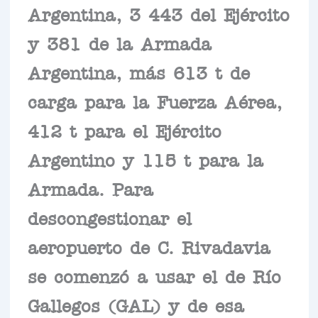
Argentina, 3 443 del Ejército
y 381 de la Armada
Argentina, más 613 t de
carga para la Fuerza Aérea,
412 t para el Ejército
Argentino y 115 t para la
Armada. Para
descongestionar el
aeropuerto de C. Rivadavia
se comenzó a usar el de Río
Gallegos (GAL) y de esa