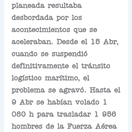
planeada resultaba
desbordada por los
acontecimientos que se
aceleraban. Desde el 15 Abr,
cuando se suspendió
definitivamente el tránsito
logístico marítimo, el
problema se agravó. Hasta el
9 Abr se habían volado 1
080 h para trasladar 1 956
hombres de la Fuerza Aérea