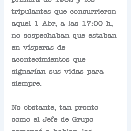
tripulantes que concurrieron
aquel 1 Abr, a !as 17:00 h,
no sospechaban que estaban
en vísperas de
acontecimientos que
signarían sus vidas para
siempre.
No obstante, tan pronto
como el Jefe de Grupo
comenzó a hablar, los