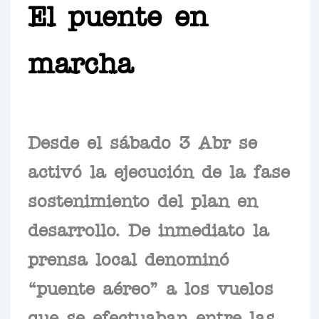
El puente en
marcha
Desde el sábado 3 Abr se
activó la ejecución de la fase
sostenimiento del plan en
desarrollo. De inmediato la
prensa local denominó
“puente aéreo” a los vuelos
que se efectuaban entre las