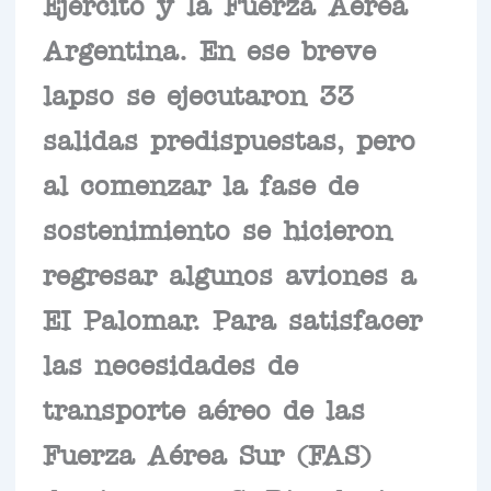
Ejército y la Fuerza Aérea
Argentina. En ese breve
lapso se ejecutaron 33
salidas predispuestas, pero
al comenzar la fase de
sostenimiento se hicieron
regresar algunos aviones a
EI Palomar. Para satisfacer
las necesidades de
transporte aéreo de las
Fuerza Aérea Sur (FAS)