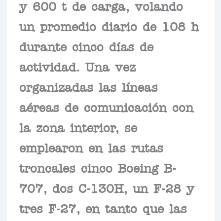
y 600 t de carga, volando
un promedio diario de 108 h
durante cinco días de
actividad. Una vez
organizadas las líneas
aéreas de comunicación con
la zona interior, se
emplearon en las rutas
troncales cinco Boeing B-
707, dos C-130H, un F-28 y
tres F-27, en tanto que las