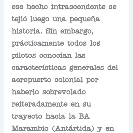
ese hecho intrascendente se
tejió luego una pequeña
historia. Sin embargo,
prácticamente todos los
pilotos conocían las
características generales del
aeropuerto colonial por
haberlo sobrevolado
reiteradamente en su
trayecto hacia la BA
Marambio (Antártida) y en