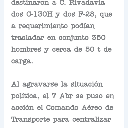
destinaron a C. Rivadavia
dos C-130H y dos F-28, que
a requerimiento podían
trasladar en conjunto 350
hombres y cerca de 50 t de
carga.
Al agravarse la situación
política, el 7 Abr se puso en
acción el Comando Aéreo de
Transporte para centralizar