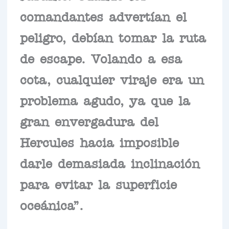
comandantes advertían el
peligro, debían tomar la ruta
de escape. Volando a esa
cota, cualquier viraje era un
problema agudo, ya que la
gran envergadura del
Hercules hacia imposible
darle demasiada inclinación
para evitar la superficie
oceánica”.