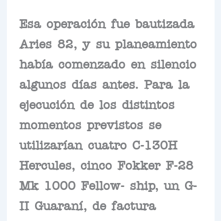
Esa operación fue bautizada
Aries 82, y su planeamiento
había comenzado en silencio
algunos días antes. Para la
ejecución de los distintos
momentos previstos se
utilizarían cuatro C-130H
Hercules, cinco Fokker F-28
Mk 1000 Fellow- ship, un G-
II Guaraní, de factura