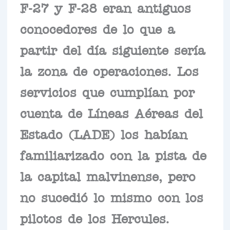
F-27 y F-28 eran antiguos
conocedores de lo que a
partir del día siguiente sería
la zona de operaciones. Los
servicios que cumplían por
cuenta de Líneas Aéreas del
Estado (LADE) los habían
familiarizado con la pista de
la capital malvinense, pero
no sucedió lo mismo con los
pilotos de los Hercules.