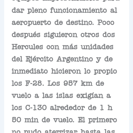
dar pleno funcionamiento al
aeropuerto de destino. Poco
después siguieron otros dos
Hercules con más unidades
del Ejército Argentino y de
inmediato hicieron lo propio
los F-28. Los 957 km de
vuelo a las islas exigían a
los C-130 alrededor de 1 h
50 min de vuelo. El primero
no pudo aterrizar hasta las