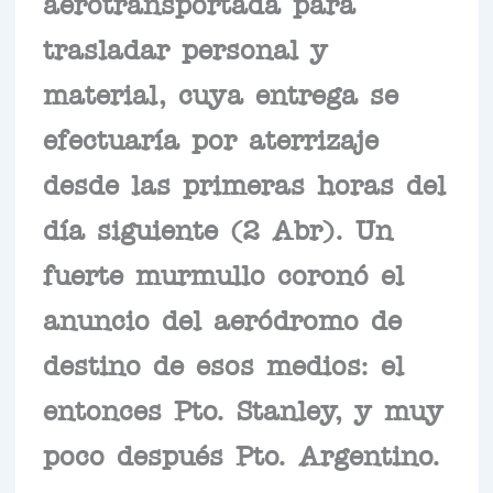
aerotransportada para
trasladar personal y
material, cuya entrega se
efectuaría por aterrizaje
desde las primeras horas del
día siguiente (2 Abr). Un
fuerte murmullo coronó el
anuncio del aeródromo de
destino de esos medios: el
entonces Pto. Stanley, y muy
poco después Pto. Argentino.