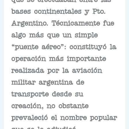
bases continentales y Pto.
Argentino. Técnicamente fue
algo más que un simple
“puente aéreo”: constituyó la
operación más importante
realizada por la aviación
militar argentina de
transporte desde su
creación, no obstante
prevaleció el nombre popular
que se le adjudicó.