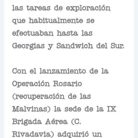
las tareas de exploración
que habitualmente se
efectuaban hasta las
Georgias y Sandwich del Sur.
Con el lanzamiento de la
Operación Rosario
(recuperación de las
Malvinas) la sede de la IX
Brigada Aérea (C.
Rivadavia) adquirió un