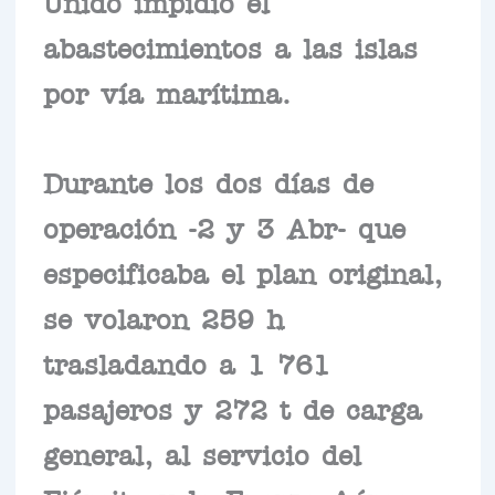
Unido impidió el
abastecimientos a las islas
por vía marítima.
Durante los dos días de
operación -2 y 3 Abr- que
especificaba el plan original,
se volaron 259 h
trasladando a 1 761
pasajeros y 272 t de carga
general, al servicio del