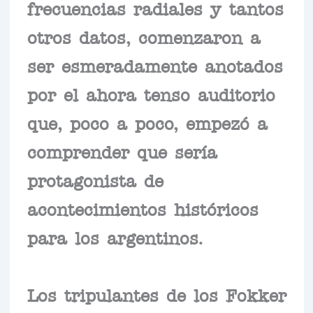
frecuencias radiales y tantos
otros datos, comenzaron a
ser esmeradamente anotados
por el ahora tenso auditorio
que, poco a poco, empezó a
comprender que sería
protagonista de
acontecimientos históricos
para los argentinos.
Los tripulantes de los Fokker