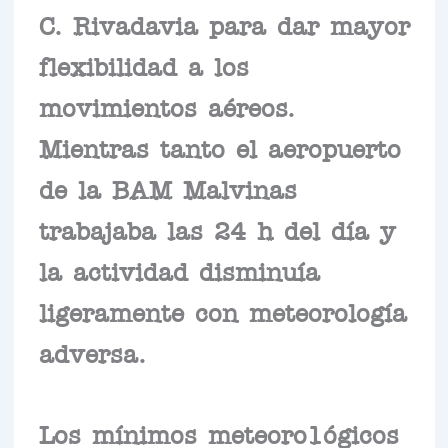
C. Rivadavia para dar mayor
flexibilidad a los
movimientos aéreos.
Mientras tanto el aeropuerto
de la BAM Malvinas
trabajaba las 24 h del día y
la actividad disminuía
ligeramente con meteorología
adversa.
Los mínimos meteoro1ógicos