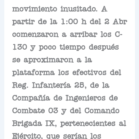
movimiento inusitado. A
partir de la 1:00 h del 2 Abr
comenzaron a arribar los C-
130 y poco tiempo después
se aproximaron a la
plataforma los efectivos del
Reg. Infantería 25, de la
Compañía de Ingenieros de
Combate 03 y del Comando
Brigada IX, pertenecientes al
Ejército, que serían los