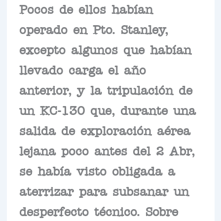
Pocos de ellos habían
operado en Pto. Stanley,
excepto algunos que habían
llevado carga el año
anterior, y la tripulación de
un KC-130 que, durante una
salida de exploración aérea
lejana poco antes del 2 Abr,
se había visto obligada a
aterrizar para subsanar un
desperfecto técnico. Sobre