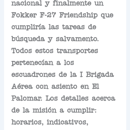
nacional y finalmente un
Fokker F-27 Friendship que
cumpliría las tareas de
búsqueda y salvamento.
Todos estos transportes
pertenecían a los
escuadrones de la I Brigada
Aérea con asiento en El
Palomar. Los detalles acerca
de la misión a cumplir:
horarios, indicativos,