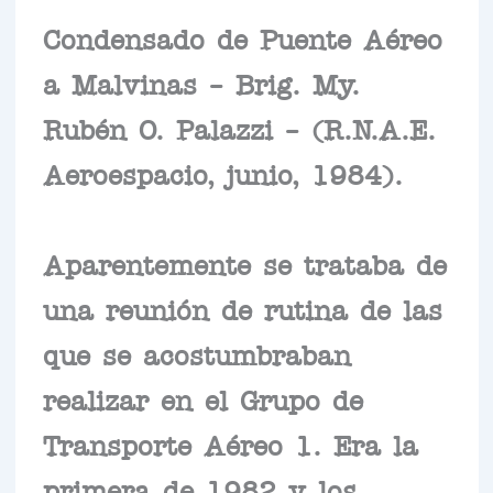
Condensado de Puente Aéreo
a Malvinas – Brig. My.
Rubén O. Palazzi – (R.N.A.E.
Aeroespacio, junio, 1984).
Aparentemente se trataba de
una reunión de rutina de las
que se acostumbraban
realizar en el Grupo de
Transporte Aéreo 1. Era la
primera de 1982 y los