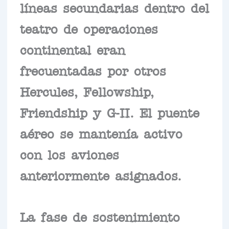
líneas secundarias dentro del
teatro de operaciones
continental eran
frecuentadas por otros
Hercules, Fellowship,
Friendship y G-II. El puente
aéreo se mantenía activo
con los aviones
anteriormente asignados.
La fase de sostenimiento