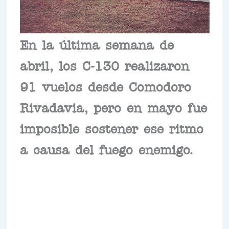
En la última semana de
abril, los C-130 realizaron
91 vuelos desde Comodoro
Rivadavia, pero en mayo fue
imposible sostener ese ritmo
a causa del fuego enemigo.