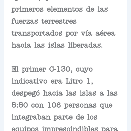
primeros elementos de las
fuerzas terrestres
transportados por vía aérea
hacia las islas liberadas.
El primer C-130, cuyo
indicativo era Litro 1,
despegó hacia las islas a las
5:50 con 108 personas que
integraban parte de los
equipos imprescindibles para