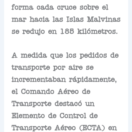
forma cada cruce sobre el
mar hacia las Islas Malvinas
se redujo en 185 kilómetros.
A medida que los pedidos de
transporte por aire se
incrementaban rápidamente,
el Comando Aéreo de
Transporte destacó un
Elemento de Control de
Transporte Aéreo (ECTA) en