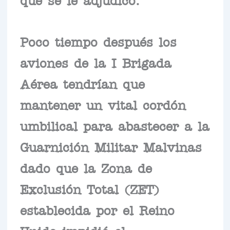
Poco tiempo después los
aviones de la I Brigada
Aérea tendrían que
mantener un vital cordón
umbilical para abastecer a la
Guarnición Militar Malvinas
dado que la Zona de
Exclusión Total (ZET)
establecida por el Reino