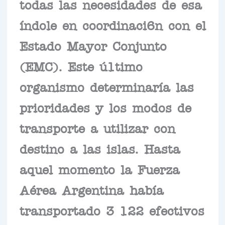
todas las necesidades de esa
índole en coordinaci6n con el
Estado Mayor Conjunto
(EMC). Este ú1timo
organismo determinaría las
prioridades y los modos de
transporte a utilizar con
destino a las islas. Hasta
aquel momento la Fuerza
Aérea Argentina había
transportado 3 122 efectivos