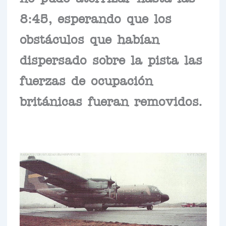
8:45, esperando que los
obstáculos que habían
dispersado sobre la pista las
fuerzas de ocupación
británicas fueran removidos.