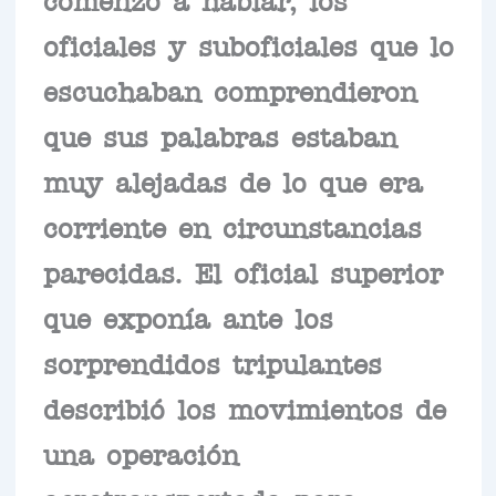
oficiales y suboficiales que lo
escuchaban comprendieron
que sus palabras estaban
muy alejadas de lo que era
corriente en circunstancias
parecidas. El oficial superior
que exponía ante los
sorprendidos tripulantes
describió los movimientos de
una operación