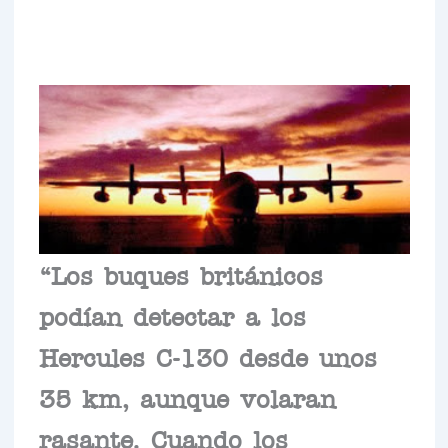
“Los buques británicos
podían detectar a los
Hercules C-130 desde unos
35 km, aunque volaran
rasante. Cuando los