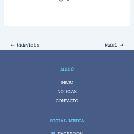
PREVIOUS
NEXT
MENÚ
INICIO
NOTICIAS
CONTACTO
SOCIAL MEDIA
FACEBOOK