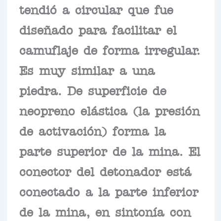
tendió a circular que fue
diseñado para facilitar el
camuflaje de forma irregular.
Es muy similar a una
piedra. De superficie de
neopreno elástica (la presión
de activación) forma la
parte superior de la mina. El
conector del detonador está
conectado a la parte inferior
de la mina, en sintonía con