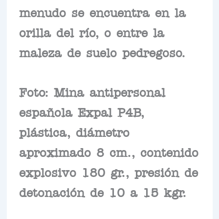
menudo se encuentra en la
orilla del río, o entre la
maleza de suelo pedregoso.
Foto: Mina antipersonal
española Expal P4B,
plástica, diámetro
aproximado 8 cm., contenido
explosivo 180 gr., presión de
detonación de 10 a 15 kgr.