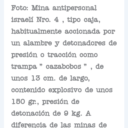
Foto: Mina antipersonal
israelí Nro. 4 , tipo caja,
habitualmente accionada por
un alambre y detonadores de
presión o tracción como
trampa ” cazabobos ” , de
unos 13 cm. de largo,
contenido explosivo de unos
150 gr., presión de
detonación de 9 kg. A
diferencia de las minas de