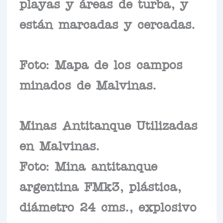
playas y áreas de turba, y
están marcadas y cercadas.
Foto: Mapa de los campos
minados de Malvinas.
Minas Antitanque Utilizadas
en Malvinas.
Foto: Mina antitanque
argentina FMk3, plástica,
diámetro 24 cms., explosivo