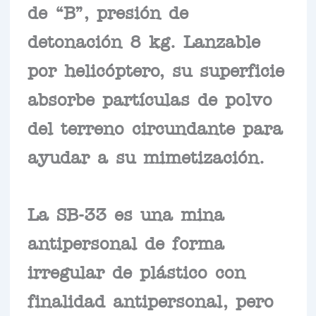
de “B”, presión de
detonación 8 kg. Lanzable
por helicóptero, su superficie
absorbe partículas de polvo
del terreno circundante para
ayudar a su mimetización.
La SB-33 es una mina
antipersonal de forma
irregular de plástico con
finalidad antipersonal, pero