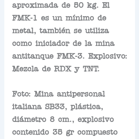
aproximada de 50 kg. El
FMK-1 es un mínimo de
metal, también se utiliza
como iniciador de la mina
antitanque FMK-3. Explosivo:
Mezcla de RDX y TNT.
Foto: Mina antipersonal
italiana SB33, plástica,
diámetro 8 cm., explosivo
contenido 35 gr compuesto