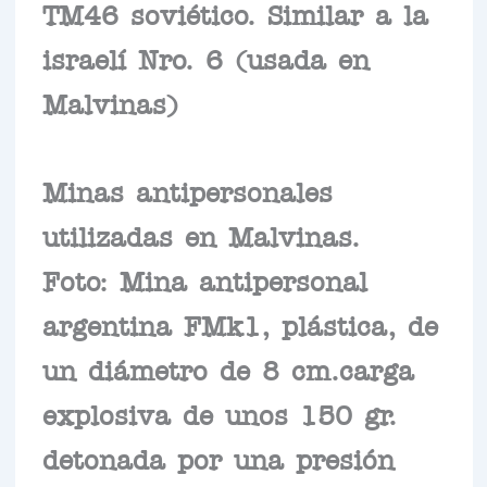
TM46 soviético. Similar a la
israelí Nro. 6 (usada en
Malvinas)
Minas antipersonales
utilizadas en Malvinas.
Foto: Mina antipersonal
argentina FMk1, plástica, de
un diámetro de 8 cm.carga
explosiva de unos 150 gr.
detonada por una presión