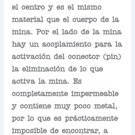
el centro y es el mismo
material que el cuerpo de la
mina. Por el lado de la mina
hay un acoplamiento para la
activación del conector (pin)
la eliminación de lo que
activa la mina. Es
completamente impermeable
y contiene muy poco metal,
por lo que es prácticamente
imposible de encontrar, a