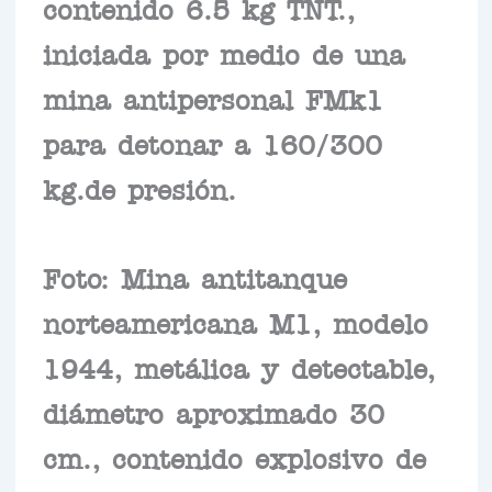
contenido 6.5 kg TNT.,
iniciada por medio de una
mina antipersonal FMk1
para detonar a 160/300
kg.de presión.
Foto: Mina antitanque
norteamericana M1, modelo
1944, metálica y detectable,
diámetro aproximado 30
cm., contenido explosivo de