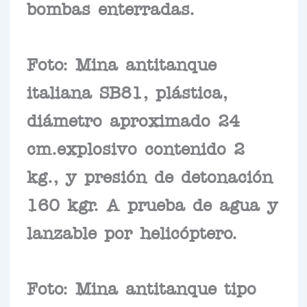
bombas enterradas.
Foto: Mina antitanque
italiana SB81, plástica,
diámetro aproximado 24
cm.explosivo contenido 2
kg., y presión de detonación
160 kgr. A prueba de agua y
lanzable por helicóptero.
Foto: Mina antitanque tipo