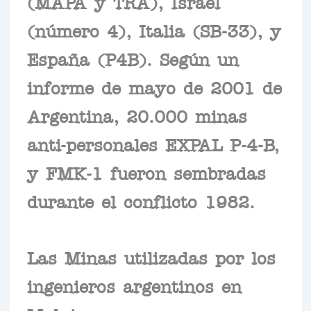
(MAPA y TRA), Israel
(número 4), Italia (SB-33), y
España (P4B). Según un
informe de mayo de 2001 de
Argentina, 20.000 minas
anti-personales EXPAL P-4-B,
y FMK-1 fueron sembradas
durante el conflicto 1982.
Las Minas utilizadas por los
ingenieros argentinos en