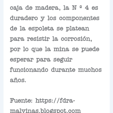
caja de madera, la N º 4 es
duradero y los componentes
de la espoleta se platean
para resistir la corrosión,
por lo que la mina se puede
esperar para seguir
funcionando durante muchos
años.
Fuente: https://fdra-
malvinas.blogspot.com