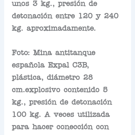
unos 3 kg., presión de
detonación entre 120 y 240
kg. aproximadamente.
Foto: Mina antitanque
española Expal C3B,
plástica, diámetro 28
cm.explosivo contenido 5
kg., presión de detonación
100 kg. A veces utilizada
para hacer conección con