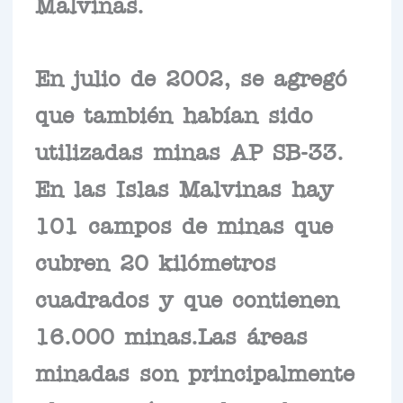
Malvinas.
En julio de 2002, se agregó
que también habían sido
utilizadas minas AP SB-33.
En las Islas Malvinas hay
101 campos de minas que
cubren 20 kilómetros
cuadrados y que contienen
16.000 minas.Las áreas
minadas son principalmente